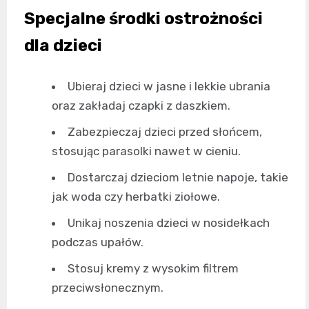
Specjalne środki ostrożności
dla dzieci
Ubieraj dzieci w jasne i lekkie ubrania
oraz zakładaj czapki z daszkiem.
Zabezpieczaj dzieci przed słońcem,
stosując parasolki nawet w cieniu.
Dostarczaj dzieciom letnie napoje, takie
jak woda czy herbatki ziołowe.
Unikaj noszenia dzieci w nosidełkach
podczas upałów.
Stosuj kremy z wysokim filtrem
przeciwsłonecznym.