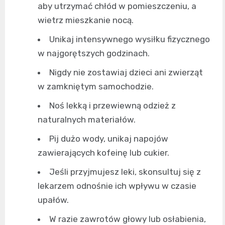
aby utrzymać chłód w pomieszczeniu, a
wietrz mieszkanie nocą.
Unikaj intensywnego wysiłku fizycznego
w najgorętszych godzinach.
Nigdy nie zostawiaj dzieci ani zwierząt
w zamkniętym samochodzie.
Noś lekką i przewiewną odzież z
naturalnych materiałów.
Pij dużo wody, unikaj napojów
zawierających kofeinę lub cukier.
Jeśli przyjmujesz leki, skonsultuj się z
lekarzem odnośnie ich wpływu w czasie
upałów.
W razie zawrotów głowy lub osłabienia,