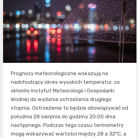
Prognozy meteorologiczne wskazują na
nadchodzący okres wysokich temperatur, co
skłoniło Instytut Meteorologii i Gospodarki
Wodnej do wydania ostrzeżenia drugiego
stopnia. Ostrzeżenie to będzie obowiązywać od
południa 28 sierpnia do godziny 20:00 dnia
następnego. Podczas tego czasu termometry
mogą wskazywać wartości między 28 a 32°C, a