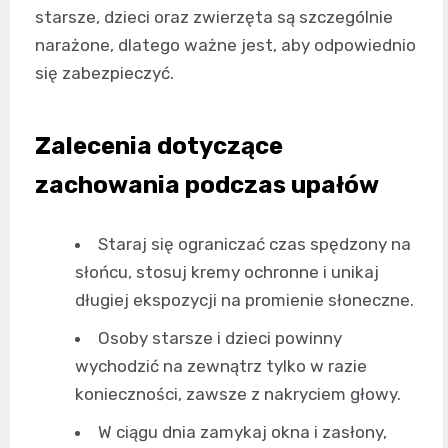
starsze, dzieci oraz zwierzęta są szczególnie
narażone, dlatego ważne jest, aby odpowiednio
się zabezpieczyć.
Zalecenia dotyczące
zachowania podczas upałów
Staraj się ograniczać czas spędzony na
słońcu, stosuj kremy ochronne i unikaj
długiej ekspozycji na promienie słoneczne.
Osoby starsze i dzieci powinny
wychodzić na zewnątrz tylko w razie
konieczności, zawsze z nakryciem głowy.
W ciągu dnia zamykaj okna i zasłony,