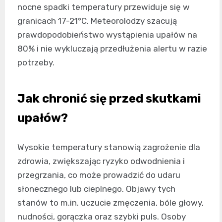
nocne spadki temperatury przewiduje się w
granicach 17-21°C. Meteorolodzy szacują
prawdopodobieństwo wystąpienia upałów na
80% i nie wykluczają przedłużenia alertu w razie
potrzeby.
Jak chronić się przed skutkami
upałów?
Wysokie temperatury stanowią zagrożenie dla
zdrowia, zwiększając ryzyko odwodnienia i
przegrzania, co może prowadzić do udaru
słonecznego lub cieplnego. Objawy tych
stanów to m.in. uczucie zmęczenia, bóle głowy,
nudności, gorączka oraz szybki puls. Osoby