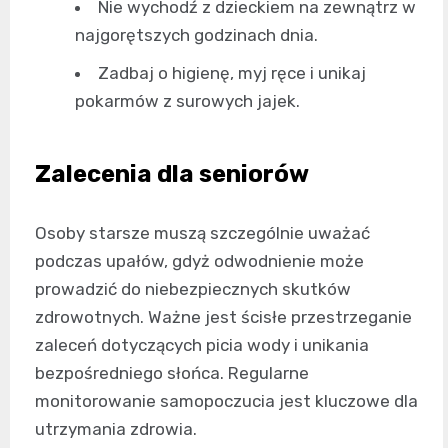
Nie wychodź z dzieckiem na zewnątrz w
najgorętszych godzinach dnia.
Zadbaj o higienę, myj ręce i unikaj
pokarmów z surowych jajek.
Zalecenia dla seniorów
Osoby starsze muszą szczególnie uważać
podczas upałów, gdyż odwodnienie może
prowadzić do niebezpiecznych skutków
zdrowotnych. Ważne jest ścisłe przestrzeganie
zaleceń dotyczących picia wody i unikania
bezpośredniego słońca. Regularne
monitorowanie samopoczucia jest kluczowe dla
utrzymania zdrowia.