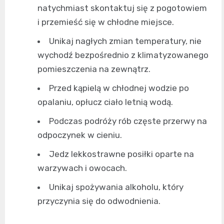
natychmiast skontaktuj się z pogotowiem
i przemieść się w chłodne miejsce.
Unikaj nagłych zmian temperatury, nie
wychodź bezpośrednio z klimatyzowanego
pomieszczenia na zewnątrz.
Przed kąpielą w chłodnej wodzie po
opalaniu, opłucz ciało letnią wodą.
Podczas podróży rób częste przerwy na
odpoczynek w cieniu.
Jedz lekkostrawne posiłki oparte na
warzywach i owocach.
Unikaj spożywania alkoholu, który
przyczynia się do odwodnienia.