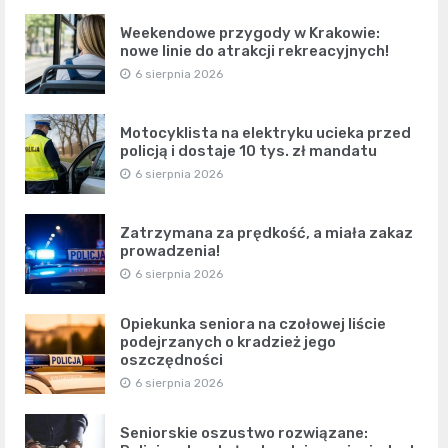
Weekendowe przygody w Krakowie:
nowe linie do atrakcji rekreacyjnych!
6 sierpnia 2026
Motocyklista na elektryku ucieka przed
policją i dostaje 10 tys. zł mandatu
6 sierpnia 2026
Zatrzymana za prędkość, a miała zakaz
prowadzenia!
6 sierpnia 2026
Opiekunka seniora na czołowej liście
podejrzanych o kradzież jego
oszczędności
6 sierpnia 2026
Seniorskie oszustwo rozwiązane: