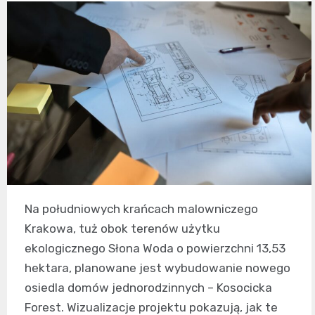
Na południowych krańcach malowniczego
Krakowa, tuż obok terenów użytku
ekologicznego Słona Woda o powierzchni 13,53
hektara, planowane jest wybudowanie nowego
osiedla domów jednorodzinnych – Kosocicka
Forest. Wizualizacje projektu pokazują, jak te