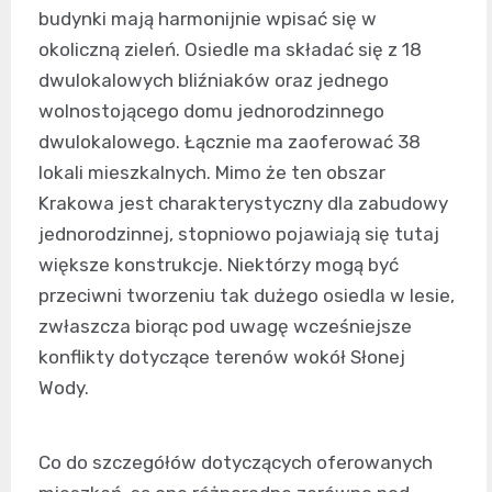
budynki mają harmonijnie wpisać się w
okoliczną zieleń. Osiedle ma składać się z 18
dwulokalowych bliźniaków oraz jednego
wolnostojącego domu jednorodzinnego
dwulokalowego. Łącznie ma zaoferować 38
lokali mieszkalnych. Mimo że ten obszar
Krakowa jest charakterystyczny dla zabudowy
jednorodzinnej, stopniowo pojawiają się tutaj
większe konstrukcje. Niektórzy mogą być
przeciwni tworzeniu tak dużego osiedla w lesie,
zwłaszcza biorąc pod uwagę wcześniejsze
konflikty dotyczące terenów wokół Słonej
Wody.
Co do szczegółów dotyczących oferowanych