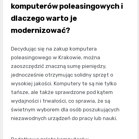
komputerów poleasingowych i
dlaczego warto je
modernizować?
Decydując się na zakup komputera
poleasingowego w Krakowie, można
zaoszczędzić znaczną sumę pieniędzy,
jednocześnie otrzymując solidny sprzęt o
wysokiej jakości. Komputery te są nie tylko
tańsze, ale także sprawdzone pod kątem
wydajności i trwałości, co sprawia, że są
świetnym wyborem dla osób poszukujących
niezawodnych urządzeń do pracy lub nauki.