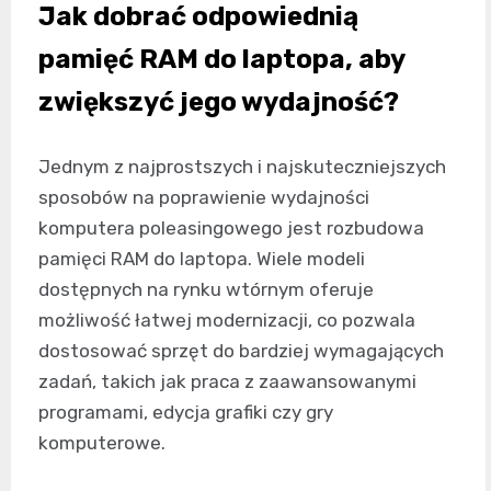
Jak dobrać odpowiednią
pamięć RAM do laptopa, aby
zwiększyć jego wydajność?
Jednym z najprostszych i najskuteczniejszych
sposobów na poprawienie wydajności
komputera poleasingowego jest rozbudowa
pamięci RAM do laptopa. Wiele modeli
dostępnych na rynku wtórnym oferuje
możliwość łatwej modernizacji, co pozwala
dostosować sprzęt do bardziej wymagających
zadań, takich jak praca z zaawansowanymi
programami, edycja grafiki czy gry
komputerowe.