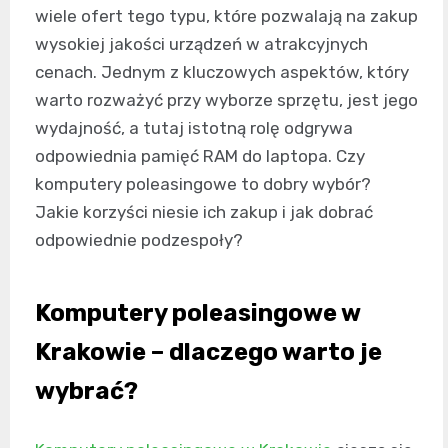
wiele ofert tego typu, które pozwalają na zakup
wysokiej jakości urządzeń w atrakcyjnych
cenach. Jednym z kluczowych aspektów, który
warto rozważyć przy wyborze sprzętu, jest jego
wydajność, a tutaj istotną rolę odgrywa
odpowiednia pamięć RAM do laptopa. Czy
komputery poleasingowe to dobry wybór?
Jakie korzyści niesie ich zakup i jak dobrać
odpowiednie podzespoły?
Komputery poleasingowe w
Krakowie – dlaczego warto je
wybrać?