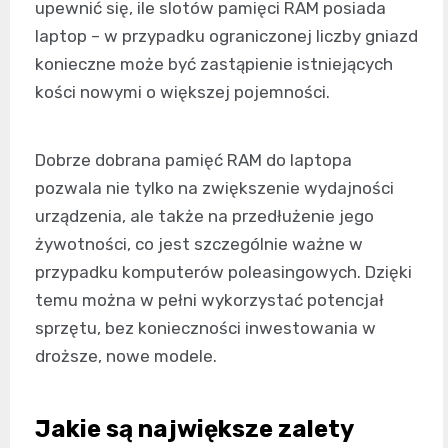
upewnić się, ile slotów pamięci RAM posiada
laptop – w przypadku ograniczonej liczby gniazd
konieczne może być zastąpienie istniejących
kości nowymi o większej pojemności.
Dobrze dobrana pamięć RAM do laptopa
pozwala nie tylko na zwiększenie wydajności
urządzenia, ale także na przedłużenie jego
żywotności, co jest szczególnie ważne w
przypadku komputerów poleasingowych. Dzięki
temu można w pełni wykorzystać potencjał
sprzętu, bez konieczności inwestowania w
droższe, nowe modele.
Jakie są największe zalety