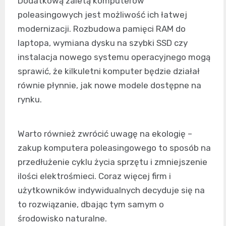
Dodatkową zaletą komputerów
poleasingowych jest możliwość ich łatwej
modernizacji. Rozbudowa pamięci RAM do
laptopa, wymiana dysku na szybki SSD czy
instalacja nowego systemu operacyjnego mogą
sprawić, że kilkuletni komputer będzie działał
równie płynnie, jak nowe modele dostępne na
rynku.
Warto również zwrócić uwagę na ekologię –
zakup komputera poleasingowego to sposób na
przedłużenie cyklu życia sprzętu i zmniejszenie
ilości elektrośmieci. Coraz więcej firm i
użytkowników indywidualnych decyduje się na
to rozwiązanie, dbając tym samym o
środowisko naturalne.