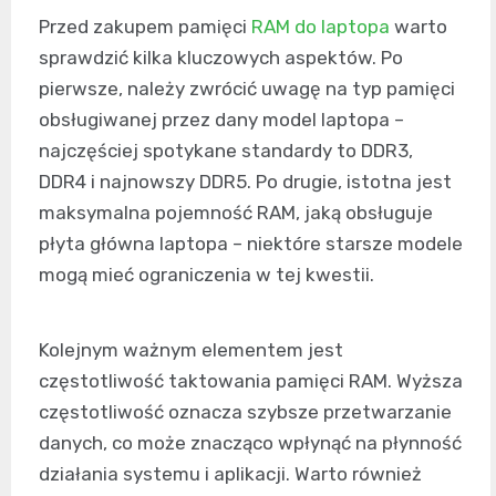
Przed zakupem pamięci
RAM do laptopa
warto
sprawdzić kilka kluczowych aspektów. Po
pierwsze, należy zwrócić uwagę na typ pamięci
obsługiwanej przez dany model laptopa –
najczęściej spotykane standardy to DDR3,
DDR4 i najnowszy DDR5. Po drugie, istotna jest
maksymalna pojemność RAM, jaką obsługuje
płyta główna laptopa – niektóre starsze modele
mogą mieć ograniczenia w tej kwestii.
Kolejnym ważnym elementem jest
częstotliwość taktowania pamięci RAM. Wyższa
częstotliwość oznacza szybsze przetwarzanie
danych, co może znacząco wpłynąć na płynność
działania systemu i aplikacji. Warto również