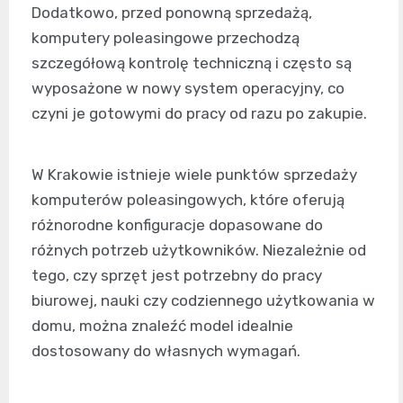
Dodatkowo, przed ponowną sprzedażą,
komputery poleasingowe przechodzą
szczegółową kontrolę techniczną i często są
wyposażone w nowy system operacyjny, co
czyni je gotowymi do pracy od razu po zakupie.
W Krakowie istnieje wiele punktów sprzedaży
komputerów poleasingowych, które oferują
różnorodne konfiguracje dopasowane do
różnych potrzeb użytkowników. Niezależnie od
tego, czy sprzęt jest potrzebny do pracy
biurowej, nauki czy codziennego użytkowania w
domu, można znaleźć model idealnie
dostosowany do własnych wymagań.