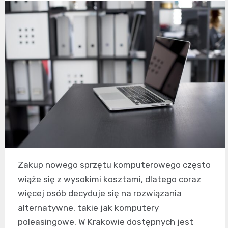
Zakup nowego sprzętu komputerowego często
wiąże się z wysokimi kosztami, dlatego coraz
więcej osób decyduje się na rozwiązania
alternatywne, takie jak komputery
poleasingowe. W Krakowie dostępnych jest