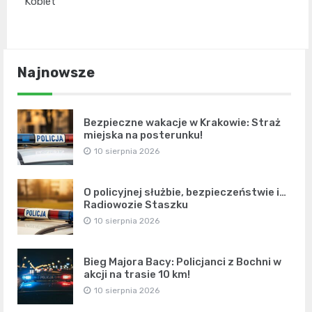
Kobiet
Najnowsze
Bezpieczne wakacje w Krakowie: Straż
miejska na posterunku!
10 sierpnia 2026
O policyjnej służbie, bezpieczeństwie i…
Radiowozie Staszku
10 sierpnia 2026
Bieg Majora Bacy: Policjanci z Bochni w
akcji na trasie 10 km!
10 sierpnia 2026