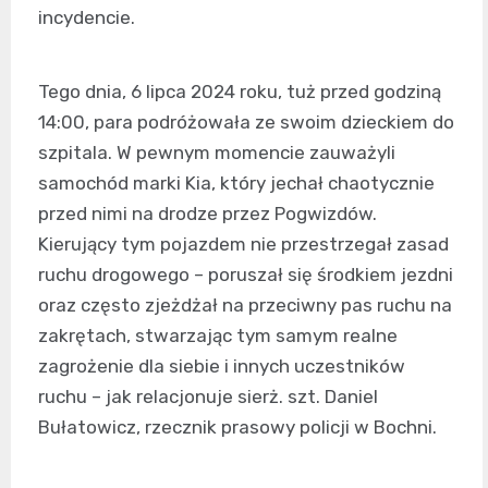
incydencie.
Tego dnia, 6 lipca 2024 roku, tuż przed godziną
14:00, para podróżowała ze swoim dzieckiem do
szpitala. W pewnym momencie zauważyli
samochód marki Kia, który jechał chaotycznie
przed nimi na drodze przez Pogwizdów.
Kierujący tym pojazdem nie przestrzegał zasad
ruchu drogowego – poruszał się środkiem jezdni
oraz często zjeżdżał na przeciwny pas ruchu na
zakrętach, stwarzając tym samym realne
zagrożenie dla siebie i innych uczestników
ruchu – jak relacjonuje sierż. szt. Daniel
Bułatowicz, rzecznik prasowy policji w Bochni.