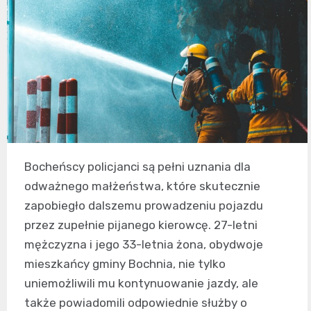
Bocheńscy policjanci są pełni uznania dla
odważnego małżeństwa, które skutecznie
zapobiegło dalszemu prowadzeniu pojazdu
przez zupełnie pijanego kierowcę. 27-letni
mężczyzna i jego 33-letnia żona, obydwoje
mieszkańcy gminy Bochnia, nie tylko
uniemożliwili mu kontynuowanie jazdy, ale
także powiadomili odpowiednie służby o