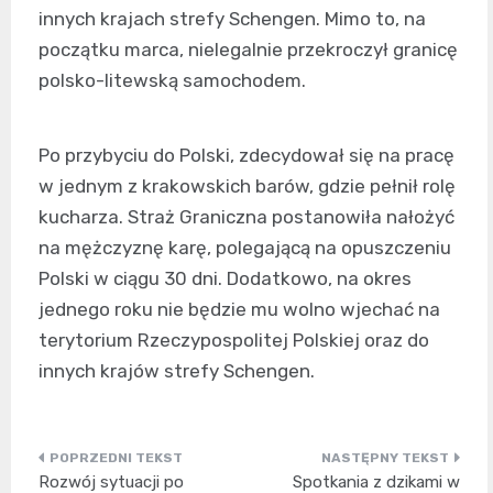
innych krajach strefy Schengen. Mimo to, na
początku marca, nielegalnie przekroczył granicę
polsko-litewską samochodem.
Po przybyciu do Polski, zdecydował się na pracę
w jednym z krakowskich barów, gdzie pełnił rolę
kucharza. Straż Graniczna postanowiła nałożyć
na mężczyznę karę, polegającą na opuszczeniu
Polski w ciągu 30 dni. Dodatkowo, na okres
jednego roku nie będzie mu wolno wjechać na
terytorium Rzeczypospolitej Polskiej oraz do
innych krajów strefy Schengen.
Nawigacja
Rozwój sytuacji po
Spotkania z dzikami w