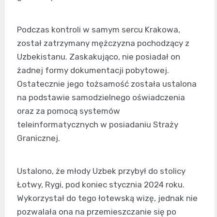
Podczas kontroli w samym sercu Krakowa,
został zatrzymany mężczyzna pochodzący z
Uzbekistanu. Zaskakująco, nie posiadał on
żadnej formy dokumentacji pobytowej.
Ostatecznie jego tożsamość została ustalona
na podstawie samodzielnego oświadczenia
oraz za pomocą systemów
teleinformatycznych w posiadaniu Straży
Granicznej.
Ustalono, że młody Uzbek przybył do stolicy
Łotwy, Rygi, pod koniec stycznia 2024 roku.
Wykorzystał do tego łotewską wizę, jednak nie
pozwalała ona na przemieszczanie się po