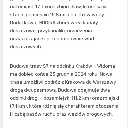
natomiast 17 takich zbiorników, które są w
stanie pomieścić 15,8 miliona litrów wody.
Dodatkowo, GDDKiA zbudowała kanały
deszczowe, przykanaliki, urządzenia
oczyszczające i przepompownie wód
deszczowych.
Budowa trasy S7 na odcinku Kraków – Widoma
ma dobiec końca 23 grudnia 2024 roku. Nowa
trasa umożliwi podróż z Krakowa do Warszawy
drogą dwupasmową. Budowa obejmuje dwa
odcinki drogi – pozamiejski (11,2 km) oraz miejski
(7,1 km), które różnią się charakterem otoczenia
i liczbą pasów ruchu oraz węzłów drogowych.