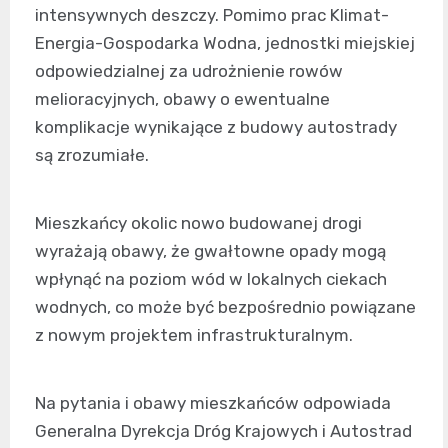
intensywnych deszczy. Pomimo prac Klimat-
Energia-Gospodarka Wodna, jednostki miejskiej
odpowiedzialnej za udrożnienie rowów
melioracyjnych, obawy o ewentualne
komplikacje wynikające z budowy autostrady
są zrozumiałe.
Mieszkańcy okolic nowo budowanej drogi
wyrażają obawy, że gwałtowne opady mogą
wpłynąć na poziom wód w lokalnych ciekach
wodnych, co może być bezpośrednio powiązane
z nowym projektem infrastrukturalnym.
Na pytania i obawy mieszkańców odpowiada
Generalna Dyrekcja Dróg Krajowych i Autostrad