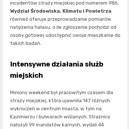
incydentów straży miejskiej pod numerem 986.
Wydział Środowiska, Klimatu i Powietrza
również oferuje przeprowadzanie pomiarów
natężenia hałasu, o ile zgłoszenie pochodzi od
osoby gotowej udostępnić swoje mieszkanie do
takich badań.
Intensywne działania służb
miejskich
Miniony weekend był pracowitym czasem dla
straży miejskiej, która ujawniła 147 różnych
wykroczeń w centrum miasta, w tym na
Kazimierzu i bulwarach wiślanych. Strażnicy
nałożyli 99 mandatów karnych, wydali 44