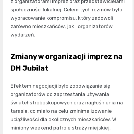
z organizatorami imprez oraz przedstawicielami
społeczności lokalnej. Celem tych rozmów było
wypracowanie kompromisu, który zadowoli
zarówno mieszkańców, jak i organizatorów
wydarzeń.
Zmiany w organizacji imprez na
DH Jubilat
Efektem negocjacji było zobowiązanie się
organizatorów do zaprzestania używania
świateł stroboskopowych oraz nagłośnienia na
tarasie, co miało na celu zminimalizowanie
uciążliwości dla okolicznych mieszkańców. W
miniony weekend patrole straży miejskiej,