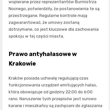
wspierane przez reprezentantów Burmistrza
Nocnego, potwierdziły, że postanowienia te są
przestrzegane. Regularne kontrole mają
zagwarantować, że umowy zostaną
dotrzymane, co jest kluczowe dla zachowania
spokoju w tej części miasta.
Prawo antyhałasowe w
Krakowie
Kraków posiada uchwałę regulującą czas
funkcjonowania urządzeń emitujących hałas,
która obowiązuje od godziny 22:00 do 6:00
rano. Naruszenie tych przepisów jest surowo
karane i mieszkańcy są zachęcani do zgłaszania