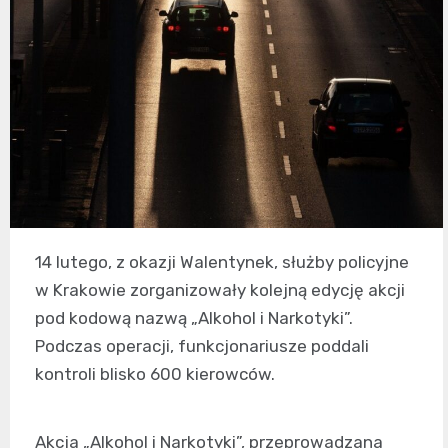
14 lutego, z okazji Walentynek, służby policyjne
w Krakowie zorganizowały kolejną edycję akcji
pod kodową nazwą „Alkohol i Narkotyki”.
Podczas operacji, funkcjonariusze poddali
kontroli blisko 600 kierowców.
Akcja „Alkohol i Narkotyki”, przeprowadzana