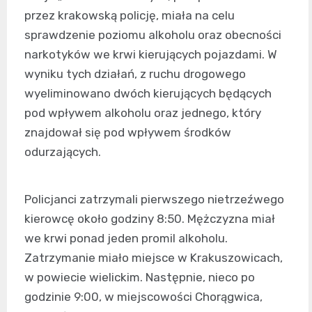
przez krakowską policję, miała na celu
sprawdzenie poziomu alkoholu oraz obecności
narkotyków we krwi kierujących pojazdami. W
wyniku tych działań, z ruchu drogowego
wyeliminowano dwóch kierujących będących
pod wpływem alkoholu oraz jednego, który
znajdował się pod wpływem środków
odurzających.
Policjanci zatrzymali pierwszego nietrzeźwego
kierowcę około godziny 8:50. Mężczyzna miał
we krwi ponad jeden promil alkoholu.
Zatrzymanie miało miejsce w Krakuszowicach,
w powiecie wielickim. Następnie, nieco po
godzinie 9:00, w miejscowości Chorągwica,