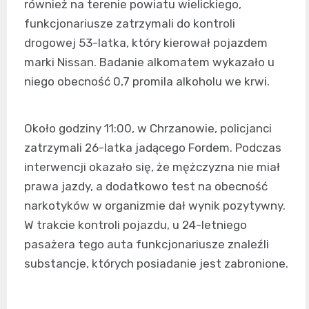
również na terenie powiatu wielickiego,
funkcjonariusze zatrzymali do kontroli
drogowej 53-latka, który kierował pojazdem
marki Nissan. Badanie alkomatem wykazało u
niego obecność 0,7 promila alkoholu we krwi.
Około godziny 11:00, w Chrzanowie, policjanci
zatrzymali 26-latka jadącego Fordem. Podczas
interwencji okazało się, że mężczyzna nie miał
prawa jazdy, a dodatkowo test na obecność
narkotyków w organizmie dał wynik pozytywny.
W trakcie kontroli pojazdu, u 24-letniego
pasażera tego auta funkcjonariusze znaleźli
substancje, których posiadanie jest zabronione.