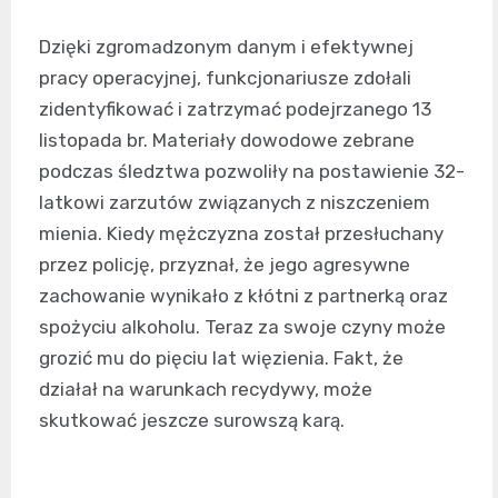
Dzięki zgromadzonym danym i efektywnej
pracy operacyjnej, funkcjonariusze zdołali
zidentyfikować i zatrzymać podejrzanego 13
listopada br. Materiały dowodowe zebrane
podczas śledztwa pozwoliły na postawienie 32-
latkowi zarzutów związanych z niszczeniem
mienia. Kiedy mężczyzna został przesłuchany
przez policję, przyznał, że jego agresywne
zachowanie wynikało z kłótni z partnerką oraz
spożyciu alkoholu. Teraz za swoje czyny może
grozić mu do pięciu lat więzienia. Fakt, że
działał na warunkach recydywy, może
skutkować jeszcze surowszą karą.