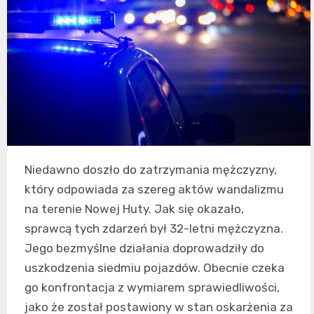
Niedawno doszło do zatrzymania mężczyzny,
który odpowiada za szereg aktów wandalizmu
na terenie Nowej Huty. Jak się okazało,
sprawcą tych zdarzeń był 32-letni mężczyzna.
Jego bezmyślne działania doprowadziły do
uszkodzenia siedmiu pojazdów. Obecnie czeka
go konfrontacja z wymiarem sprawiedliwości,
jako że został postawiony w stan oskarżenia za