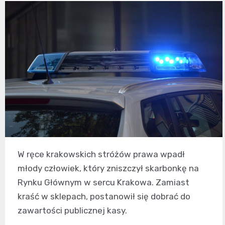
W ręce krakowskich stróżów prawa wpadł
młody człowiek, który zniszczył skarbonkę na
Rynku Głównym w sercu Krakowa. Zamiast
kraść w sklepach, postanowił się dobrać do
zawartości publicznej kasy.