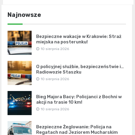
Najnowsze
Bezpieczne wakacje w Krakowie: Straż
miejska na posterunku!
10 sierpnia 2026
O policyjnej służbie, bezpieczeństwie i…
Radiowozie Staszku
10 sierpnia 2026
Bieg Majora Bacy: Policjanci z Bochni w
akcji na trasie 10 km!
10 sierpnia 2026
Bezpieczne Żeglowanie: Policja na
Regatach nad Jeziorem Mucharskim