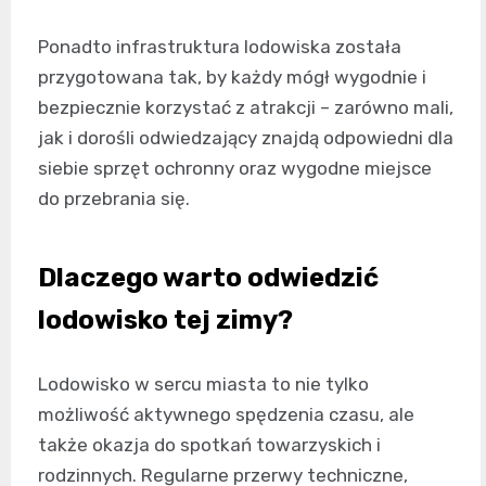
Ponadto infrastruktura lodowiska została
przygotowana tak, by każdy mógł wygodnie i
bezpiecznie korzystać z atrakcji – zarówno mali,
jak i dorośli odwiedzający znajdą odpowiedni dla
siebie sprzęt ochronny oraz wygodne miejsce
do przebrania się.
Dlaczego warto odwiedzić
lodowisko tej zimy?
Lodowisko w sercu miasta to nie tylko
możliwość aktywnego spędzenia czasu, ale
także okazja do spotkań towarzyskich i
rodzinnych. Regularne przerwy techniczne,