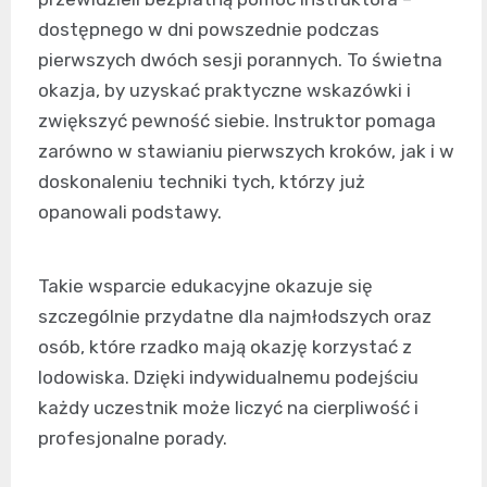
dostępnego w dni powszednie podczas
pierwszych dwóch sesji porannych. To świetna
okazja, by uzyskać praktyczne wskazówki i
zwiększyć pewność siebie. Instruktor pomaga
zarówno w stawianiu pierwszych kroków, jak i w
doskonaleniu techniki tych, którzy już
opanowali podstawy.
Takie wsparcie edukacyjne okazuje się
szczególnie przydatne dla najmłodszych oraz
osób, które rzadko mają okazję korzystać z
lodowiska. Dzięki indywidualnemu podejściu
każdy uczestnik może liczyć na cierpliwość i
profesjonalne porady.