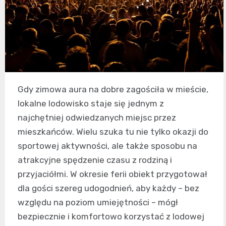
Gdy zimowa aura na dobre zagościła w mieście,
lokalne lodowisko staje się jednym z
najchętniej odwiedzanych miejsc przez
mieszkańców. Wielu szuka tu nie tylko okazji do
sportowej aktywności, ale także sposobu na
atrakcyjne spędzenie czasu z rodziną i
przyjaciółmi. W okresie ferii obiekt przygotował
dla gości szereg udogodnień, aby każdy – bez
względu na poziom umiejętności – mógł
bezpiecznie i komfortowo korzystać z lodowej