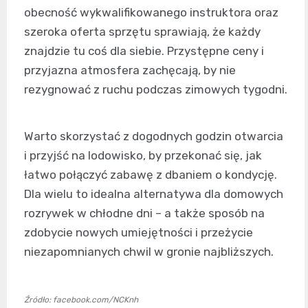
obecność wykwalifikowanego instruktora oraz
szeroka oferta sprzętu sprawiają, że każdy
znajdzie tu coś dla siebie. Przystępne ceny i
przyjazna atmosfera zachęcają, by nie
rezygnować z ruchu podczas zimowych tygodni.
Warto skorzystać z dogodnych godzin otwarcia
i przyjść na lodowisko, by przekonać się, jak
łatwo połączyć zabawę z dbaniem o kondycję.
Dla wielu to idealna alternatywa dla domowych
rozrywek w chłodne dni – a także sposób na
zdobycie nowych umiejętności i przeżycie
niezapomnianych chwil w gronie najbliższych.
Źródło: facebook.com/NCKnh