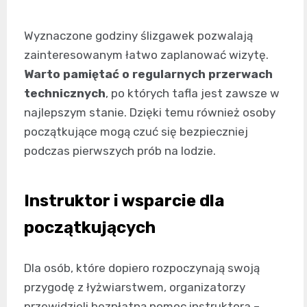
Wyznaczone godziny ślizgawek pozwalają
zainteresowanym łatwo zaplanować wizytę.
Warto pamiętać o regularnych przerwach
technicznych
, po których tafla jest zawsze w
najlepszym stanie. Dzięki temu również osoby
początkujące mogą czuć się bezpieczniej
podczas pierwszych prób na lodzie.
Instruktor i wsparcie dla
początkujących
Dla osób, które dopiero rozpoczynają swoją
przygodę z łyżwiarstwem, organizatorzy
przewidzieli bezpłatną pomoc instruktora –