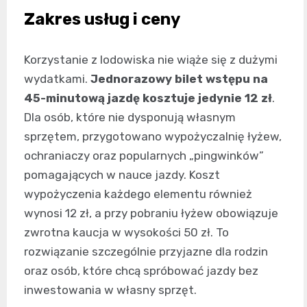
Zakres usług i ceny
Korzystanie z lodowiska nie wiąże się z dużymi
wydatkami.
Jednorazowy bilet wstępu na
45-minutową jazdę kosztuje jedynie 12 zł
.
Dla osób, które nie dysponują własnym
sprzętem, przygotowano wypożyczalnię łyżew,
ochraniaczy oraz popularnych „pingwinków”
pomagających w nauce jazdy. Koszt
wypożyczenia każdego elementu również
wynosi 12 zł, a przy pobraniu łyżew obowiązuje
zwrotna kaucja w wysokości 50 zł. To
rozwiązanie szczególnie przyjazne dla rodzin
oraz osób, które chcą spróbować jazdy bez
inwestowania w własny sprzęt.