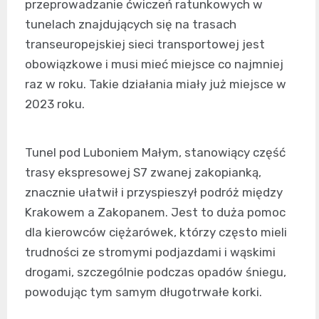
przeprowadzanie ćwiczeń ratunkowych w
tunelach znajdujących się na trasach
transeuropejskiej sieci transportowej jest
obowiązkowe i musi mieć miejsce co najmniej
raz w roku. Takie działania miały już miejsce w
2023 roku.
Tunel pod Luboniem Małym, stanowiący część
trasy ekspresowej S7 zwanej zakopianką,
znacznie ułatwił i przyspieszył podróż między
Krakowem a Zakopanem. Jest to duża pomoc
dla kierowców ciężarówek, którzy często mieli
trudności ze stromymi podjazdami i wąskimi
drogami, szczególnie podczas opadów śniegu,
powodując tym samym długotrwałe korki.