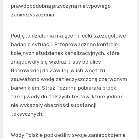
prawdopodobną przyczyną nietypowego
zanieczyszczenia.
Podjęto działania mające na celu szczegółowe
badanie sytuacji. Przeprowadzono kontrolę
kolejnych studzienek kanalizacyjnych, które
znajdowały się wzdłuż trasy od ulicy
Borkowskiej do Zawiłej. W ich wnętrzu
zauważono wodę zanieczyszczoną czerwonym
barwnikiem. Straż Pożarna pobierała próbki
takiej wody do dalszych testów, które jednak
nie wykazały obecności substancji
toksycznych.
Wody Polskie podkreśliły swoje zaniepokojenie