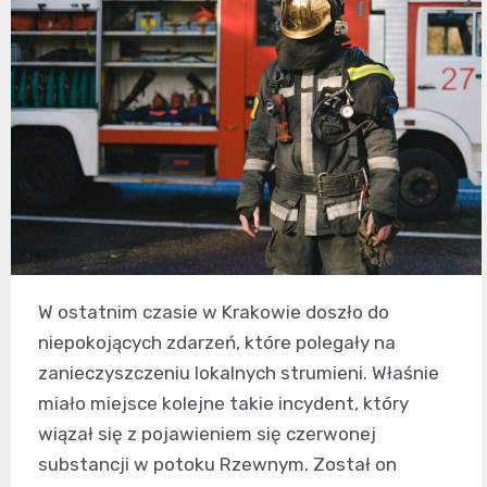
W ostatnim czasie w Krakowie doszło do
niepokojących zdarzeń, które polegały na
zanieczyszczeniu lokalnych strumieni. Właśnie
miało miejsce kolejne takie incydent, który
wiązał się z pojawieniem się czerwonej
substancji w potoku Rzewnym. Został on