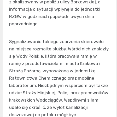
zlokalizowany w pobliżu ulicy Borkowskiej, a
informacja o sytuacji wpłynęła do jednostki
RZGW w godzinach popołudniowych dnia
poprzedniego.
Sygnalizowanie takiego zdarzenia skierowało
na miejsce rozmaite służby. Wśród nich znalazły
się Wody Polskie, która pracowała ramię w
ramię z przedstawicielami miasta Krakowa i
Strażą Pożarną, wyposażoną w jednostkę
Ratownictwa Chemicznego oraz mobilne
laboratorium. Niezbędnym wsparciem był także
udział Straży Miejskiej, Policji oraz pracowników
krakowskich Wodociągów. Wspólnymi siłami
udało się określić, że wylot kanalizacji
deszczowej do potoku mógł być