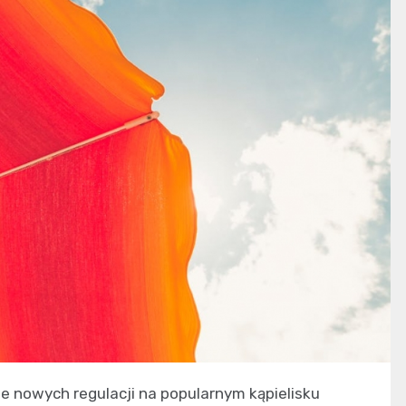
e nowych regulacji na popularnym kąpielisku