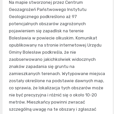
Na mapie stworzonej przez Centrum
Geozagrożeń Państwowego Instytutu
Geologicznego podkreślono aż 97
potencjalnych obszarów zagrożonych
pojawieniem się zapadlisk na terenie
Bolesławia w powiecie olkuskim. Komunikat
opublikowany na stronie internetowej Urzędu
Gminy Bolesław podkreśla, że nie
zaobserwowano jakichkolwiek widocznych
znaków zapadania się gruntu na
zamieszkanych terenach. Wytypowane miejsca
zostały określone na podstawie dawnych map,
co sprawia, że lokalizacja tych obszarów może
nie być precyzyjna i różnić się o około 10-20
metrów. Mieszkańcy powinni zwracać
szczególną uwagę na te obszary i zgłaszać