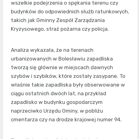
wszelkie podejrzenia o spękania terenu czy
budynków do odpowiednich służb ratunkowych,
takich jak Gminny Zespół Zarządzania
Kryzysowego, straż pożarna czy policja.
Analiza wykazała, że na terenach
urbanizowanych w Bolesławiu zapadliska
tworzą się głównie w miejscach dawnych
szybów i szybików, które zostały zasypane. To
właśnie takie zapadliska były obserwowane w
ciągu ostatnich dwóch lat, na przykład
zapadlisko w budynku gospodarczym
naprzeciwko Urzędu Gminy, w pobliżu
cmentarza czy na drodze krajowej numer 94.