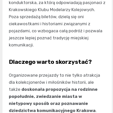
konduktorska, za którą odpowiadają pasjonaci z
Krakowskiego Klubu Modelarzy Kolejowych.
Poza sprzedażą biletów, dzielą się oni
ciekawostkami i historiami związanymi z
pojazdami, co wzbogaca całą podróż i pozwala
jeszcze lepiej poznać tradycję miejskiej
komunikacji.
Dlaczego warto skorzystać?
Organizowane przejazdy to nie tylko atrakcja
dla kolekcjonerów i miłośników historii, ale
także
doskonała propozycja na rodzinne
popołudnie, zwiedzanie miasta w
nietypowy sposób oraz poznawanie
dziedzictwa komunikacyjnego Krakowa
.