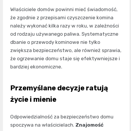
Właściciele domów powinni mieć świadomość,
że zgodnie z przepisami czyszczenie komina
należy wykonać kilka razy w roku, w zależności
od rodzaju używanego paliwa. Systematyczne
dbanie o przewody kominowe nie tylko
zwiększa bezpieczeństwo, ale również sprawia,
że ogrzewanie domu staje się efektywniejsze i
bardziej ekonomiczne.
Przemyślane decyzje ratują
życie i mienie
Odpowiedzialność za bezpieczeństwo domu
spoczywa na właścicielach.
Znajomość