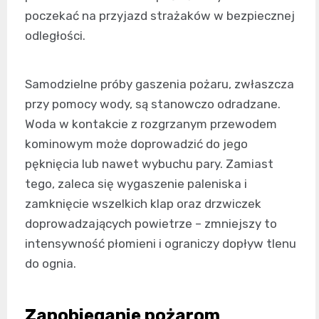
poczekać na przyjazd strażaków w bezpiecznej
odległości.
Samodzielne próby gaszenia pożaru, zwłaszcza
przy pomocy wody, są stanowczo odradzane.
Woda w kontakcie z rozgrzanym przewodem
kominowym może doprowadzić do jego
pęknięcia lub nawet wybuchu pary. Zamiast
tego, zaleca się wygaszenie paleniska i
zamknięcie wszelkich klap oraz drzwiczek
doprowadzających powietrze – zmniejszy to
intensywność płomieni i ograniczy dopływ tlenu
do ognia.
Zapobieganie pożarom