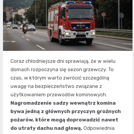
Coraz chłodniejsze dni sprawiają, że w wielu
domach rozpoczyna się sezon grzewczy. To
czas, w którym warto zwrócić szczególną
uwagę na bezpieczeństwo związane z
użytkowaniem przewodów kominowych.
Nagromadzenie sadzy wewnątrz komina
bywa jedną z głównych przyczyn groźnych
pożarów, które mogą doprowadzić nawet
do utraty dachu nad głową.
Odpowiednia