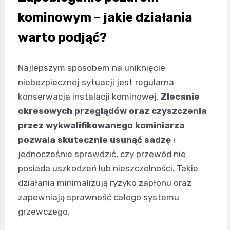
kominowym – jakie działania
warto podjąć?
Najlepszym sposobem na uniknięcie
niebezpiecznej sytuacji jest regularna
konserwacja instalacji kominowej.
Zlecanie
okresowych przeglądów oraz czyszczenia
przez wykwalifikowanego kominiarza
pozwala skutecznie usunąć sadzę
i
jednocześnie sprawdzić, czy przewód nie
posiada uszkodzeń lub nieszczelności. Takie
działania minimalizują ryzyko zapłonu oraz
zapewniają sprawność całego systemu
grzewczego.