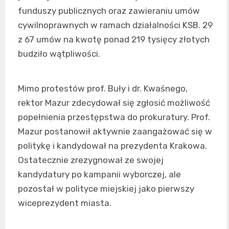
funduszy publicznych oraz zawieraniu umów
cywilnoprawnych w ramach działalności KSB. 29
z 67 umów na kwotę ponad 219 tysięcy złotych
budziło wątpliwości.
Mimo protestów prof. Buły i dr. Kwaśnego,
rektor Mazur zdecydował się zgłosić możliwość
popełnienia przestępstwa do prokuratury. Prof.
Mazur postanowił aktywnie zaangażować się w
politykę i kandydował na prezydenta Krakowa.
Ostatecznie zrezygnował ze swojej
kandydatury po kampanii wyborczej, ale
pozostał w polityce miejskiej jako pierwszy
wiceprezydent miasta.