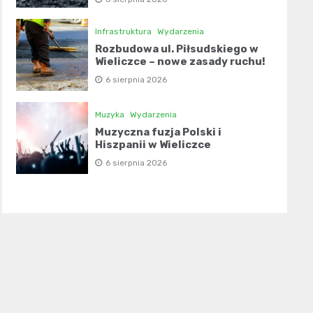
Infrastruktura
Wydarzenia
Rozbudowa ul. Piłsudskiego w
Wieliczce – nowe zasady ruchu!
6 sierpnia 2026
Muzyka
Wydarzenia
Muzyczna fuzja Polski i
Hiszpanii w Wieliczce
6 sierpnia 2026