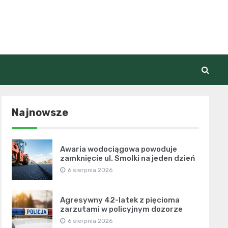
Najnowsze
Awaria wodociągowa powoduje
zamknięcie ul. Smolki na jeden dzień
6 sierpnia 2026
Agresywny 42-latek z pięcioma
zarzutami w policyjnym dozorze
6 sierpnia 2026