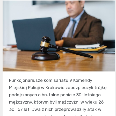
Funkcjonariusze komisariatu V Komendy
Miejskiej Policji w Krakowie zabezpieczyli trójkę
podejrzanych o brutalne pobicie 30-letniego
mężczyzny, którym byli mężczyźni w wieku 26,
30 i 57 lat. Dwa z nich przeprowadziły atak w