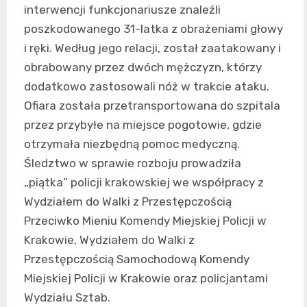
interwencji funkcjonariusze znaleźli
poszkodowanego 31-latka z obrażeniami głowy
i ręki. Według jego relacji, został zaatakowany i
obrabowany przez dwóch mężczyzn, którzy
dodatkowo zastosowali nóż w trakcie ataku.
Ofiara została przetransportowana do szpitala
przez przybyłe na miejsce pogotowie, gdzie
otrzymała niezbędną pomoc medyczną.
Śledztwo w sprawie rozboju prowadziła
„piątka” policji krakowskiej we współpracy z
Wydziałem do Walki z Przestępczością
Przeciwko Mieniu Komendy Miejskiej Policji w
Krakowie, Wydziałem do Walki z
Przestępczością Samochodową Komendy
Miejskiej Policji w Krakowie oraz policjantami
Wydziału Sztab.