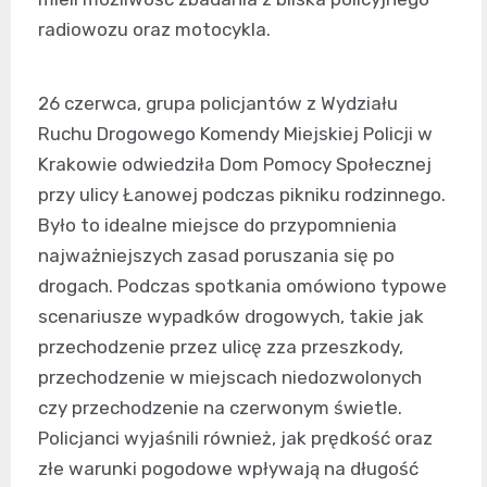
radiowozu oraz motocykla.
26 czerwca, grupa policjantów z Wydziału
Ruchu Drogowego Komendy Miejskiej Policji w
Krakowie odwiedziła Dom Pomocy Społecznej
przy ulicy Łanowej podczas pikniku rodzinnego.
Było to idealne miejsce do przypomnienia
najważniejszych zasad poruszania się po
drogach. Podczas spotkania omówiono typowe
scenariusze wypadków drogowych, takie jak
przechodzenie przez ulicę zza przeszkody,
przechodzenie w miejscach niedozwolonych
czy przechodzenie na czerwonym świetle.
Policjanci wyjaśnili również, jak prędkość oraz
złe warunki pogodowe wpływają na długość