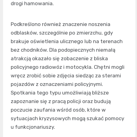
drogi hamowania.
Podkreślono również znaczenie noszenia
odblasków, szczególnie po zmierzchu, gdy
brakuje oświetlenia ulicznego lub na terenach
bez chodników. Dla podopiecznych niemałą
atrakcją okazało się zobaczenie z bliska
policyjnego radiowóz i motocykla. Chętni mogli
wręcz zrobić sobie zdjęcia siedząc za sterami
pojazdów z oznaczeniami policyjnymi.
Spotkania tego typu umożliwiają bliższe
zapoznanie się z pracą policji oraz budują
poczucie zaufania wśród osób, które w
sytuacjach kryzysowych mogą szukać pomocy
u funkcjonariuszy.