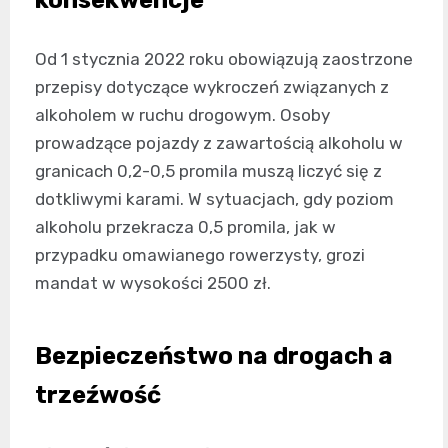
Od 1 stycznia 2022 roku obowiązują zaostrzone
przepisy dotyczące wykroczeń związanych z
alkoholem w ruchu drogowym. Osoby
prowadzące pojazdy z zawartością alkoholu w
granicach 0,2-0,5 promila muszą liczyć się z
dotkliwymi karami. W sytuacjach, gdy poziom
alkoholu przekracza 0,5 promila, jak w
przypadku omawianego rowerzysty, grozi
mandat w wysokości 2500 zł.
Bezpieczeństwo na drogach a
trzeźwość