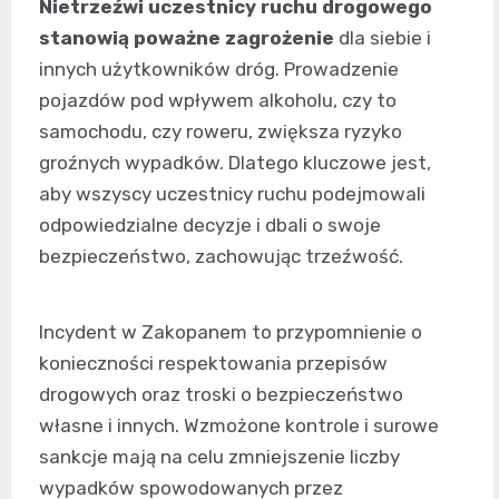
Nietrzeźwi uczestnicy ruchu drogowego
stanowią poważne zagrożenie
dla siebie i
innych użytkowników dróg. Prowadzenie
pojazdów pod wpływem alkoholu, czy to
samochodu, czy roweru, zwiększa ryzyko
groźnych wypadków. Dlatego kluczowe jest,
aby wszyscy uczestnicy ruchu podejmowali
odpowiedzialne decyzje i dbali o swoje
bezpieczeństwo, zachowując trzeźwość.
Incydent w Zakopanem to przypomnienie o
konieczności respektowania przepisów
drogowych oraz troski o bezpieczeństwo
własne i innych. Wzmożone kontrole i surowe
sankcje mają na celu zmniejszenie liczby
wypadków spowodowanych przez