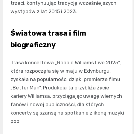
trzeci, kontynuując tradycję wcześniejszych
występów z lat 2015 i 2023.
Światowa trasa i film
biograficzny
Trasa koncertowa „Robbie Williams Live 2025”,
która rozpoczęła się w maju w Edynburgu,
zyskała na popularności dzięki premierze filmu
„Better Man”. Produkcja ta przybliża życie i
kariery Williamsa, przyciągając uwagę wiernych
fanów i nowej publiczności, dla których
koncerty są szansą na spotkanie z ikoną muzyki
pop.