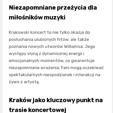
Niezapomniane przeżycia dla
miłośników muzyki
Krakowski koncert to nie tylko okazja do
posłuchania ulubionych hitów, ale także
poznania nowych utworów Williamsa. Jego
występy słyną z dynamicznej energii i
emocjonalnych momentów, co gwarantuje
niezapomniane wrażenia. Fani mogą oczekiwać
spektakularnych niespodzianek i interakcji na
żywo z artystą.
Kraków jako kluczowy punkt na
trasie koncertowej