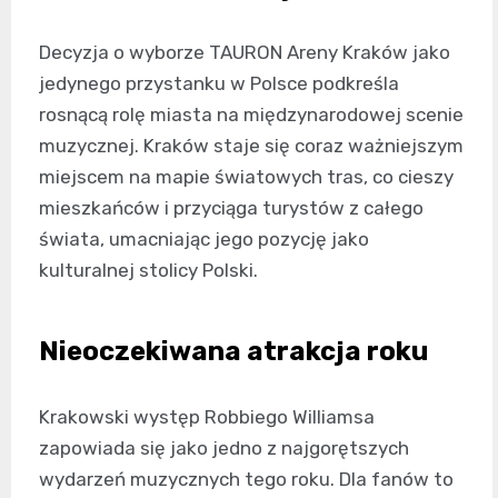
Decyzja o wyborze TAURON Areny Kraków jako
jedynego przystanku w Polsce podkreśla
rosnącą rolę miasta na międzynarodowej scenie
muzycznej. Kraków staje się coraz ważniejszym
miejscem na mapie światowych tras, co cieszy
mieszkańców i przyciąga turystów z całego
świata, umacniając jego pozycję jako
kulturalnej stolicy Polski.
Nieoczekiwana atrakcja roku
Krakowski występ Robbiego Williamsa
zapowiada się jako jedno z najgorętszych
wydarzeń muzycznych tego roku. Dla fanów to