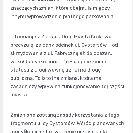
znaczących zmian, które obejmują między
innymi wprowadzenie płatnego parkowania.
Informacje z Zarządu Dróg Miasta Krakowa
precyzują, że dany odcinek ul. Cystersów – od
skrzyżowania z ul. Fabryczną aż do obszaru
wokół budynku numer 16 – ulegnie zmianie
statusu z drogi wewnętrznej na drogę
publiczną. To istotna zmiana, która ma
zasadniczy wpływ na funkcjonowanie tej części
miasta.
Zmienione zostaną zasady korzystania z tego
fragmentu ulicy Cystersów. Wśród planowanych
modyfikacji jest utworzenie przejścia dla