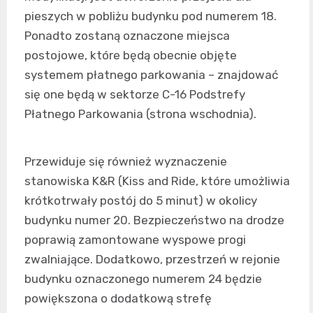
pieszych w pobliżu budynku pod numerem 18.
Ponadto zostaną oznaczone miejsca
postojowe, które będą obecnie objęte
systemem płatnego parkowania – znajdować
się one będą w sektorze C-16 Podstrefy
Płatnego Parkowania (strona wschodnia).
Przewiduje się również wyznaczenie
stanowiska K&R (Kiss and Ride, które umożliwia
krótkotrwały postój do 5 minut) w okolicy
budynku numer 20. Bezpieczeństwo na drodze
poprawią zamontowane wyspowe progi
zwalniające. Dodatkowo, przestrzeń w rejonie
budynku oznaczonego numerem 24 będzie
powiększona o dodatkową strefę