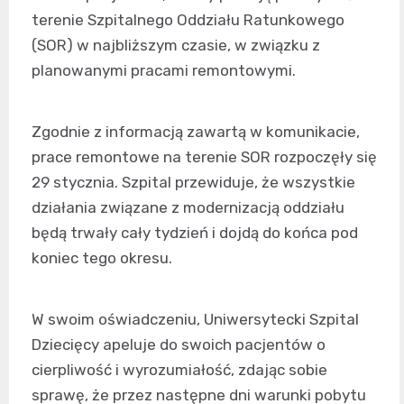
terenie Szpitalnego Oddziału Ratunkowego
(SOR) w najbliższym czasie, w związku z
planowanymi pracami remontowymi.
Zgodnie z informacją zawartą w komunikacie,
prace remontowe na terenie SOR rozpoczęły się
29 stycznia. Szpital przewiduje, że wszystkie
działania związane z modernizacją oddziału
będą trwały cały tydzień i dojdą do końca pod
koniec tego okresu.
W swoim oświadczeniu, Uniwersytecki Szpital
Dziecięcy apeluje do swoich pacjentów o
cierpliwość i wyrozumiałość, zdając sobie
sprawę, że przez następne dni warunki pobytu