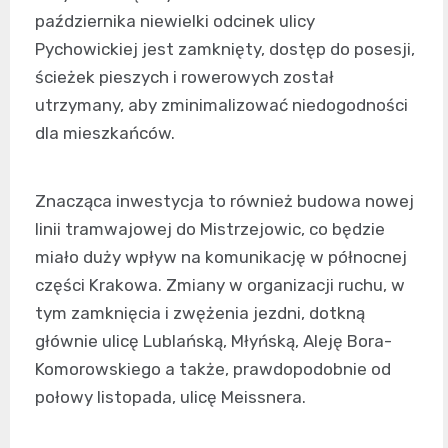
października niewielki odcinek ulicy
Pychowickiej jest zamknięty, dostęp do posesji,
ścieżek pieszych i rowerowych został
utrzymany, aby zminimalizować niedogodności
dla mieszkańców.
Znacząca inwestycja to również budowa nowej
linii tramwajowej do Mistrzejowic, co będzie
miało duży wpływ na komunikację w północnej
części Krakowa. Zmiany w organizacji ruchu, w
tym zamknięcia i zwężenia jezdni, dotkną
głównie ulicę Lublańską, Młyńską, Aleję Bora-
Komorowskiego a także, prawdopodobnie od
połowy listopada, ulicę Meissnera.