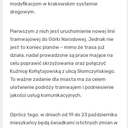
modyfikacjom w krakowskim systemie
drogowym.
Pierwszym z nich jest uruchomienie nowej linii
tramwajowej do Górki Narodowej. Jednak nie
jest to koniec planów – mimo że trasa już
działa, nadal prowadzone są prace mające na
celu poprawić skrzyżowania oraz połączyć
Kuźnicę Kołłątajowską z ulicą Słomczyńskiego.
To ważne zadanie dla miasta ma za celem
ułatwienie podróży tramwajem i podniesienie
jakości usług komunikacyjnych.
Oprócz tego, w dniach od 19 do 23 października
mieszkańcy będą świadkami istotnych zmian w