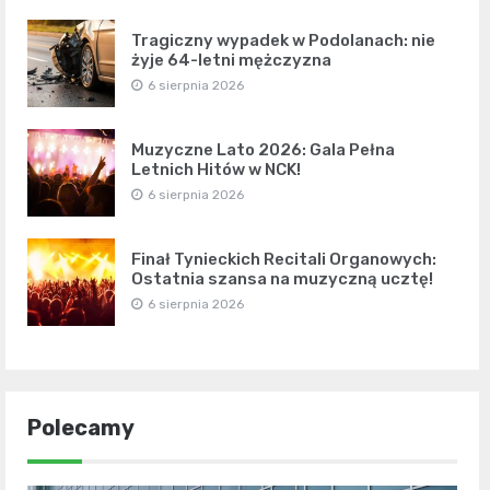
Tragiczny wypadek w Podolanach: nie
żyje 64-letni mężczyzna
6 sierpnia 2026
Muzyczne Lato 2026: Gala Pełna
Letnich Hitów w NCK!
6 sierpnia 2026
Finał Tynieckich Recitali Organowych:
Ostatnia szansa na muzyczną ucztę!
6 sierpnia 2026
Polecamy