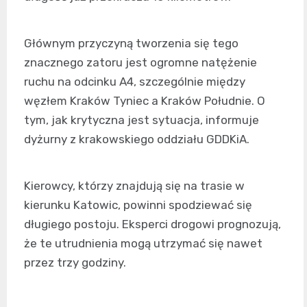
Głównym przyczyną tworzenia się tego
znacznego zatoru jest ogromne natężenie
ruchu na odcinku A4, szczególnie między
węzłem Kraków Tyniec a Kraków Południe. O
tym, jak krytyczna jest sytuacja, informuje
dyżurny z krakowskiego oddziału GDDKiA.
Kierowcy, którzy znajdują się na trasie w
kierunku Katowic, powinni spodziewać się
długiego postoju. Eksperci drogowi prognozują,
że te utrudnienia mogą utrzymać się nawet
przez trzy godziny.