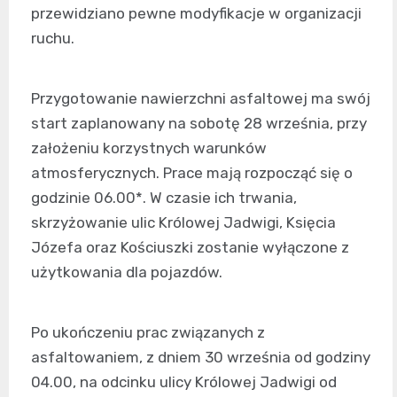
przewidziano pewne modyfikacje w organizacji
ruchu.
Przygotowanie nawierzchni asfaltowej ma swój
start zaplanowany na sobotę 28 września, przy
założeniu korzystnych warunków
atmosferycznych. Prace mają rozpocząć się o
godzinie 06.00*. W czasie ich trwania,
skrzyżowanie ulic Królowej Jadwigi, Księcia
Józefa oraz Kościuszki zostanie wyłączone z
użytkowania dla pojazdów.
Po ukończeniu prac związanych z
asfaltowaniem, z dniem 30 września od godziny
04.00, na odcinku ulicy Królowej Jadwigi od