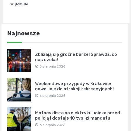
więzienia
Najnowsze
Zbliżają się groźne burze! Sprawdź, co
nas czeka!
6 sierpnia 2026
Weekendowe przygody w Krakowie:
nowe linie do atrakcji rekreacyjnych!
6 sierpnia 2026
Motocyklista na elektryku ucieka przed
policją i dostaje 10 tys. zł mandatu
6 sierpnia 2026