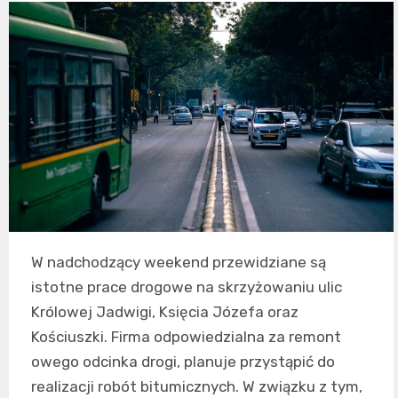
W nadchodzący weekend przewidziane są
istotne prace drogowe na skrzyżowaniu ulic
Królowej Jadwigi, Księcia Józefa oraz
Kościuszki. Firma odpowiedzialna za remont
owego odcinka drogi, planuje przystąpić do
realizacji robót bitumicznych. W związku z tym,