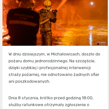
W dniu dzisiejszym, w Michałowicach, doszło do
pożaru domu jednorodzinnego. Na szczęście,
dzięki szybkiej i profesjonalnej interwencji
straży pożarnej, nie odnotowano żadnych ofiar
ani poszkodowanych.
Dnia 8 stycznia, krótko przed godziną 18:00,
służby ratunkowe otrzymały zgłoszenie o