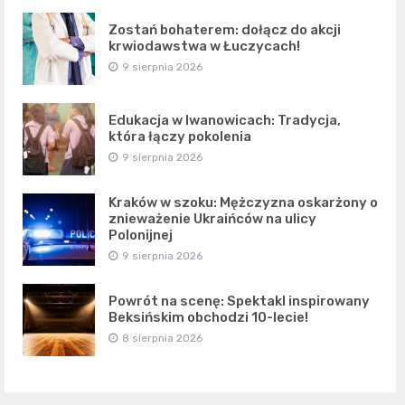
Zostań bohaterem: dołącz do akcji
krwiodawstwa w Łuczycach!
9 sierpnia 2026
Edukacja w Iwanowicach: Tradycja,
która łączy pokolenia
9 sierpnia 2026
Kraków w szoku: Mężczyzna oskarżony o
znieważenie Ukraińców na ulicy
Polonijnej
9 sierpnia 2026
Powrót na scenę: Spektakl inspirowany
Beksińskim obchodzi 10-lecie!
8 sierpnia 2026