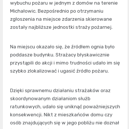
wybuchu pożaru w jednym z domów na terenie
Michałowic. Bezpośrednio po otrzymaniu
zgłoszenia na miejsce zdarzenia skierowane
zostały najbliższe jednostki straży pożarnej.
Na miejscu okazało się, że źródłem ognia było
poddasze budynku. Strażacy błyskawicznie
przystąpili do akcji i mimo trudności udało im się
szybko zlokalizować i ugasić źródło pożaru.
Dzięki sprawnemu działaniu strażaków oraz
skoordynowanym działaniom służb
ratunkowych, udało się uniknąć poważniejszych
konsekwencji. Nikt z mieszkańców domu czy
osób znajdujących się w jego pobliżu nie doznał