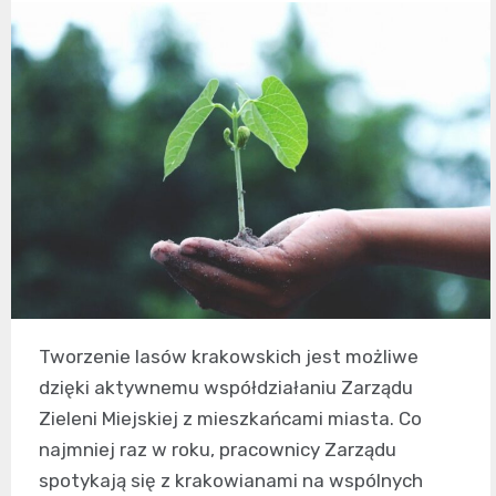
Tworzenie lasów krakowskich jest możliwe
dzięki aktywnemu współdziałaniu Zarządu
Zieleni Miejskiej z mieszkańcami miasta. Co
najmniej raz w roku, pracownicy Zarządu
spotykają się z krakowianami na wspólnych