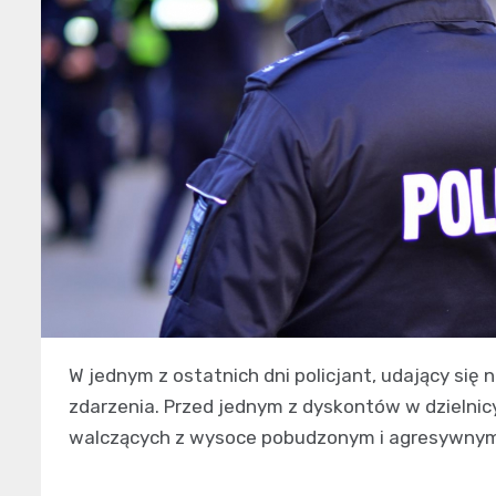
W jednym z ostatnich dni policjant, udający się
zdarzenia. Przed jednym z dyskontów w dzielnic
walczących z wysoce pobudzonym i agresywny