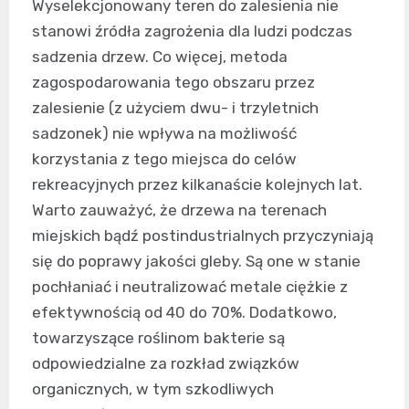
Wyselekcjonowany teren do zalesienia nie
stanowi źródła zagrożenia dla ludzi podczas
sadzenia drzew. Co więcej, metoda
zagospodarowania tego obszaru przez
zalesienie (z użyciem dwu- i trzyletnich
sadzonek) nie wpływa na możliwość
korzystania z tego miejsca do celów
rekreacyjnych przez kilkanaście kolejnych lat.
Warto zauważyć, że drzewa na terenach
miejskich bądź postindustrialnych przyczyniają
się do poprawy jakości gleby. Są one w stanie
pochłaniać i neutralizować metale ciężkie z
efektywnością od 40 do 70%. Dodatkowo,
towarzyszące roślinom bakterie są
odpowiedzialne za rozkład związków
organicznych, w tym szkodliwych