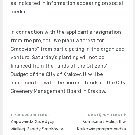
as indicated in information appearing on social
media.
In connection with the applicant’s resignation
from the project „We plant a forest for
Cracovians” from participating in the organized
venture, Saturday’s planting will not be
financed from the funds of the Citizens’
Budget of the City of Krakow. It will be
implemented with the current funds of the City
Greenery Management Board in Krakow.
Nawigacja
Zapowiedź 23. edycji
Komisariat Policji II w
wpisu
Wielkiej Parady Smoków w
Krakowie przeprowadza