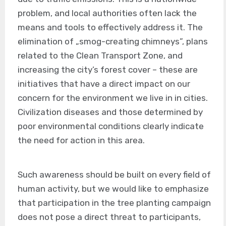
problem, and local authorities often lack the
means and tools to effectively address it. The
elimination of „smog-creating chimneys”, plans
related to the Clean Transport Zone, and
increasing the city’s forest cover – these are
initiatives that have a direct impact on our
concern for the environment we live in in cities.
Civilization diseases and those determined by
poor environmental conditions clearly indicate
the need for action in this area.
Such awareness should be built on every field of
human activity, but we would like to emphasize
that participation in the tree planting campaign
does not pose a direct threat to participants,