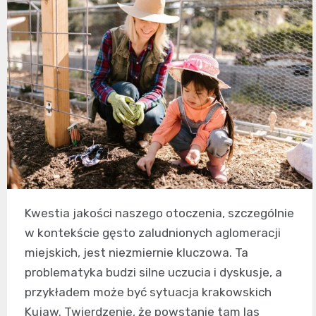
Kwestia jakości naszego otoczenia, szczególnie
w kontekście gęsto zaludnionych aglomeracji
miejskich, jest niezmiernie kluczowa. Ta
problematyka budzi silne uczucia i dyskusje, a
przykładem może być sytuacja krakowskich
Kujaw. Twierdzenie, że powstanie tam las