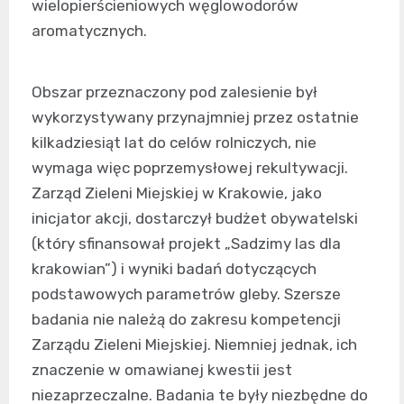
wielopierścieniowych węglowodorów
aromatycznych.
Obszar przeznaczony pod zalesienie był
wykorzystywany przynajmniej przez ostatnie
kilkadziesiąt lat do celów rolniczych, nie
wymaga więc poprzemysłowej rekultywacji.
Zarząd Zieleni Miejskiej w Krakowie, jako
inicjator akcji, dostarczył budżet obywatelski
(który sfinansował projekt „Sadzimy las dla
krakowian”) i wyniki badań dotyczących
podstawowych parametrów gleby. Szersze
badania nie należą do zakresu kompetencji
Zarządu Zieleni Miejskiej. Niemniej jednak, ich
znaczenie w omawianej kwestii jest
niezaprzeczalne. Badania te były niezbędne do