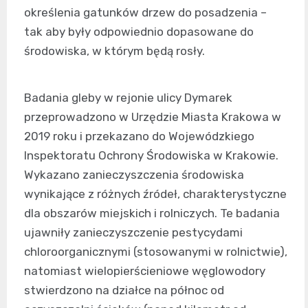
określenia gatunków drzew do posadzenia –
tak aby były odpowiednio dopasowane do
środowiska, w którym będą rosły.
Badania gleby w rejonie ulicy Dymarek
przeprowadzono w Urzędzie Miasta Krakowa w
2019 roku i przekazano do Wojewódzkiego
Inspektoratu Ochrony Środowiska w Krakowie.
Wykazano zanieczyszczenia środowiska
wynikające z różnych źródeł, charakterystyczne
dla obszarów miejskich i rolniczych. Te badania
ujawniły zanieczyszczenie pestycydami
chloroorganicznymi (stosowanymi w rolnictwie),
natomiast wielopierścieniowe węglowodory
stwierdzono na działce na północ od