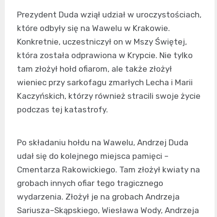
Prezydent Duda wziął udział w uroczystościach,
które odbyły się na Wawelu w Krakowie.
Konkretnie, uczestniczył on w Mszy Świętej,
która została odprawiona w Krypcie. Nie tylko
tam złożył hołd ofiarom, ale także złożył
wieniec przy sarkofagu zmarłych Lecha i Marii
Kaczyńskich, którzy również stracili swoje życie
podczas tej katastrofy.
Po składaniu hołdu na Wawelu, Andrzej Duda
udał się do kolejnego miejsca pamięci –
Cmentarza Rakowickiego. Tam złożył kwiaty na
grobach innych ofiar tego tragicznego
wydarzenia. Złożył je na grobach Andrzeja
Sariusza–Skąpskiego, Wiesława Wody, Andrzeja