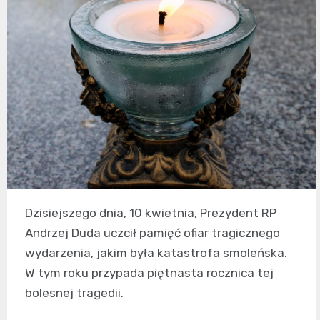
Dzisiejszego dnia, 10 kwietnia, Prezydent RP
Andrzej Duda uczcił pamięć ofiar tragicznego
wydarzenia, jakim była katastrofa smoleńska.
W tym roku przypada piętnasta rocznica tej
bolesnej tragedii.