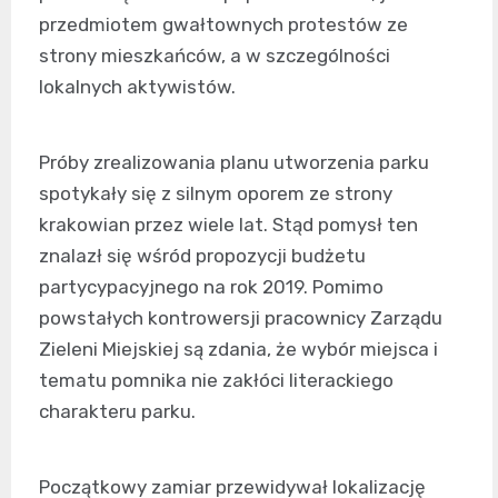
przedmiotem gwałtownych protestów ze
strony mieszkańców, a w szczególności
lokalnych aktywistów.
Próby zrealizowania planu utworzenia parku
spotykały się z silnym oporem ze strony
krakowian przez wiele lat. Stąd pomysł ten
znalazł się wśród propozycji budżetu
partycypacyjnego na rok 2019. Pomimo
powstałych kontrowersji pracownicy Zarządu
Zieleni Miejskiej są zdania, że wybór miejsca i
tematu pomnika nie zakłóci literackiego
charakteru parku.
Początkowy zamiar przewidywał lokalizację