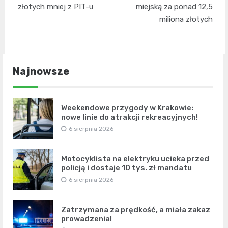
złotych mniej z PIT-u
miejską za ponad 12,5
miliona złotych
Najnowsze
Weekendowe przygody w Krakowie:
nowe linie do atrakcji rekreacyjnych!
6 sierpnia 2026
Motocyklista na elektryku ucieka przed
policją i dostaje 10 tys. zł mandatu
6 sierpnia 2026
Zatrzymana za prędkość, a miała zakaz
prowadzenia!