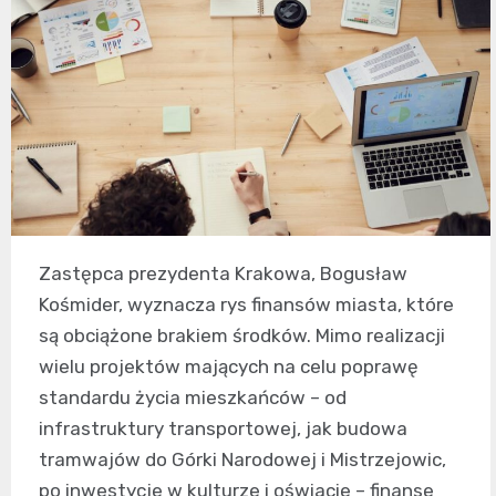
Zastępca prezydenta Krakowa, Bogusław
Kośmider, wyznacza rys finansów miasta, które
są obciążone brakiem środków. Mimo realizacji
wielu projektów mających na celu poprawę
standardu życia mieszkańców – od
infrastruktury transportowej, jak budowa
tramwajów do Górki Narodowej i Mistrzejowic,
po inwestycje w kulturze i oświacie – finanse