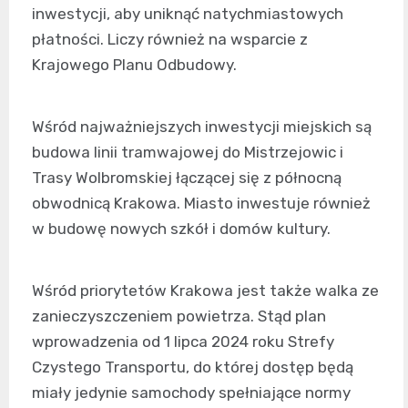
inwestycji, aby uniknąć natychmiastowych
płatności. Liczy również na wsparcie z
Krajowego Planu Odbudowy.
Wśród najważniejszych inwestycji miejskich są
budowa linii tramwajowej do Mistrzejowic i
Trasy Wolbromskiej łączącej się z północną
obwodnicą Krakowa. Miasto inwestuje również
w budowę nowych szkół i domów kultury.
Wśród priorytetów Krakowa jest także walka ze
zanieczyszczeniem powietrza. Stąd plan
wprowadzenia od 1 lipca 2024 roku Strefy
Czystego Transportu, do której dostęp będą
miały jedynie samochody spełniające normy