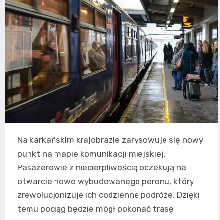
Na karkańskim krajobrazie zarysowuje się nowy
punkt na mapie komunikacji miejskiej.
Pasażerowie z niecierpliwością oczekują na
otwarcie nowo wybudowanego peronu, który
zrewolucjonizuje ich codzienne podróże. Dzięki
temu pociąg będzie mógł pokonać trasę