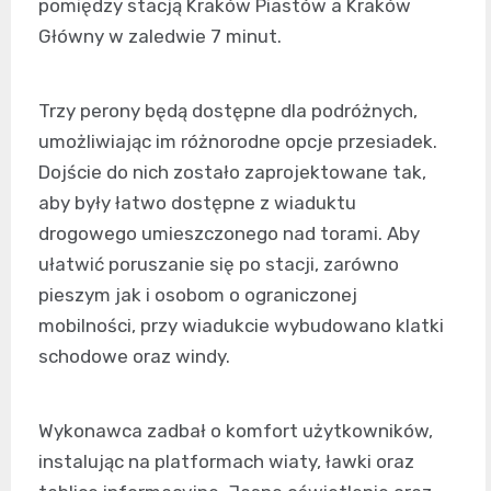
pomiędzy stacją Kraków Piastów a Kraków
Główny w zaledwie 7 minut.
Trzy perony będą dostępne dla podróżnych,
umożliwiając im różnorodne opcje przesiadek.
Dojście do nich zostało zaprojektowane tak,
aby były łatwo dostępne z wiaduktu
drogowego umieszczonego nad torami. Aby
ułatwić poruszanie się po stacji, zarówno
pieszym jak i osobom o ograniczonej
mobilności, przy wiadukcie wybudowano klatki
schodowe oraz windy.
Wykonawca zadbał o komfort użytkowników,
instalując na platformach wiaty, ławki oraz