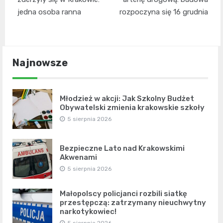
jedna osoba ranna
rozpoczyna się 16 grudnia
Najnowsze
Młodzież w akcji: Jak Szkolny Budżet
Obywatelski zmienia krakowskie szkoły
5 sierpnia 2026
Bezpieczne Lato nad Krakowskimi
Akwenami
5 sierpnia 2026
Małopolscy policjanci rozbili siatkę
przestępczą: zatrzymany nieuchwytny
narkotykowiec!