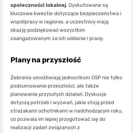
społeczności lokalnej
. Dyskutowane są
kluczowe kwestie dotyczące bezpieczeństwa i
współpracy w regionie, a uczestnicy mają
okazję podziękować wszystkim
zaangażowanym za ich oddanie i pracę.
Plany na przyszłość
Zebrania umożliwiają jednostkom OSP nie tylko
podsumowanie przeszłości, ale także
planowanie przyszłych działań. Dyskusje
dotyczą potrzeb i wyzwań, jakie stoją przed
strażakami ochotnikami w nadchodzącym roku,
co pozwala im lepiej przygotować się do
realizacji zadań związanych z