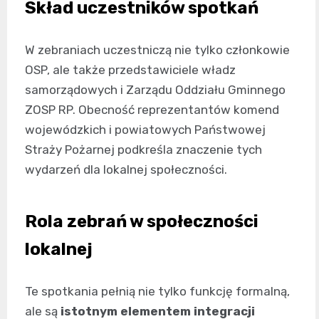
Skład uczestników spotkań
W zebraniach uczestniczą nie tylko członkowie
OSP, ale także przedstawiciele władz
samorządowych i Zarządu Oddziału Gminnego
ZOSP RP. Obecność reprezentantów komend
wojewódzkich i powiatowych Państwowej
Straży Pożarnej podkreśla znaczenie tych
wydarzeń dla lokalnej społeczności.
Rola zebrań w społeczności
lokalnej
Te spotkania pełnią nie tylko funkcję formalną,
ale są
istotnym elementem integracji