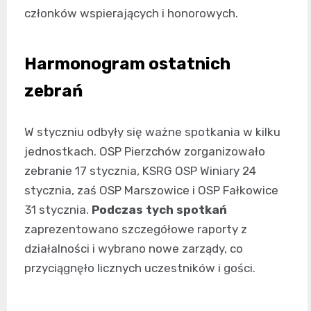
członków wspierających i honorowych.
Harmonogram ostatnich
zebrań
W styczniu odbyły się ważne spotkania w kilku
jednostkach. OSP Pierzchów zorganizowało
zebranie 17 stycznia, KSRG OSP Winiary 24
stycznia, zaś OSP Marszowice i OSP Fałkowice
31 stycznia.
Podczas tych spotkań
zaprezentowano szczegółowe raporty z
działalności i wybrano nowe zarządy, co
przyciągnęło licznych uczestników i gości.