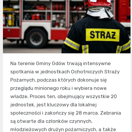
Na terenie Gminy Gdów trwają intensywne
spotkania w jednostkach Ochotniczych Straży
Pożarnych, podczas których dokonuje się
przeglądu minionego roku i wybiera nowe
władze. Proces ten, obejmujący wszystkie 20
jednostek, jest kluczowy dla lokalnej
społeczności i zakończy się 28 marca. Zebrania
są otwarte dla członków czynnych,
młodzieżowych drużyn pożarniczych, a także