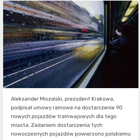
Aleksander Miszalski, prezydent Krakowa,
podpisał umowy ramowe na dostarczenie 90
nowych pojazdów tramwajowych dla tego
miasta. Zadaniem dostarczenia tych
nowoczesnych pojazdów powierzono polskiemu