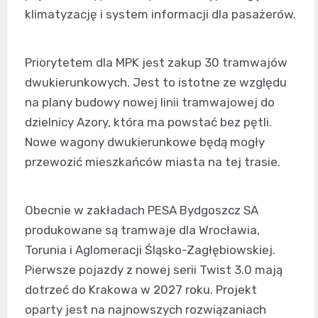
klimatyzację i system informacji dla pasażerów.
Priorytetem dla MPK jest zakup 30 tramwajów
dwukierunkowych. Jest to istotne ze względu
na plany budowy nowej linii tramwajowej do
dzielnicy Azory, która ma powstać bez pętli.
Nowe wagony dwukierunkowe będą mogły
przewozić mieszkańców miasta na tej trasie.
Obecnie w zakładach PESA Bydgoszcz SA
produkowane są tramwaje dla Wrocławia,
Torunia i Aglomeracji Śląsko-Zagłębiowskiej.
Pierwsze pojazdy z nowej serii Twist 3.0 mają
dotrzeć do Krakowa w 2027 roku. Projekt
oparty jest na najnowszych rozwiązaniach