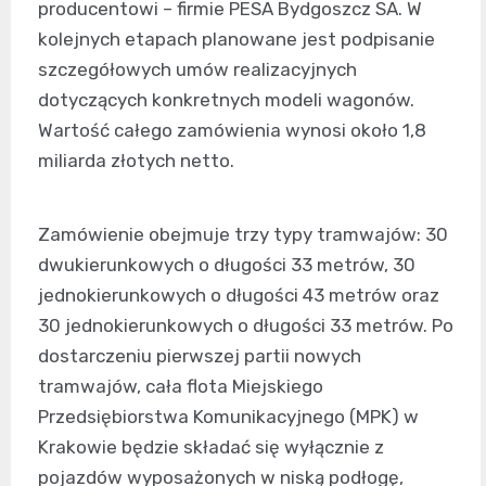
producentowi – firmie PESA Bydgoszcz SA. W
kolejnych etapach planowane jest podpisanie
szczegółowych umów realizacyjnych
dotyczących konkretnych modeli wagonów.
Wartość całego zamówienia wynosi około 1,8
miliarda złotych netto.
Zamówienie obejmuje trzy typy tramwajów: 30
dwukierunkowych o długości 33 metrów, 30
jednokierunkowych o długości 43 metrów oraz
30 jednokierunkowych o długości 33 metrów. Po
dostarczeniu pierwszej partii nowych
tramwajów, cała flota Miejskiego
Przedsiębiorstwa Komunikacyjnego (MPK) w
Krakowie będzie składać się wyłącznie z
pojazdów wyposażonych w niską podłogę,