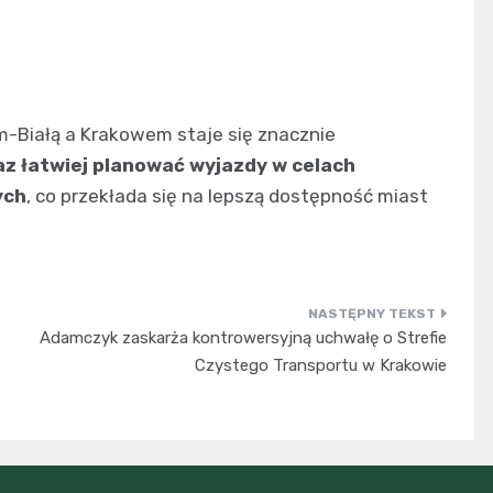
m-Białą a Krakowem staje się znacznie
z łatwiej planować wyjazdy w celach
ych
, co przekłada się na lepszą dostępność miast
Adamczyk zaskarża kontrowersyjną uchwałę o Strefie
Czystego Transportu w Krakowie