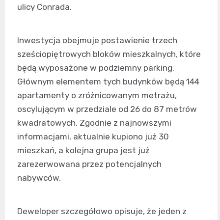
ulicy Conrada.
Inwestycja obejmuje postawienie trzech
sześciopiętrowych bloków mieszkalnych, które
będą wyposażone w podziemny parking.
Głównym elementem tych budynków będą 144
apartamenty o zróżnicowanym metrażu,
oscylującym w przedziale od 26 do 87 metrów
kwadratowych. Zgodnie z najnowszymi
informacjami, aktualnie kupiono już 30
mieszkań, a kolejna grupa jest już
zarezerwowana przez potencjalnych
nabywców.
Deweloper szczegółowo opisuje, że jeden z