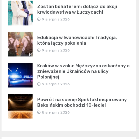
Zostań bohaterem: dołącz do akcji
krwiodawstwa w Łuczycach!
9 sierpnia 2026
Edukacja w Iwanowicach: Tradycja,
która łączy pokolenia
9 sierpnia 2026
Kraków w szoku: Mężczyzna oskarżony o
znieważenie Ukraińców na ulicy
Polonijnej
9 sierpnia 2026
Powrót na scenę: Spektakl inspirowany
Beksińskim obchodzi 10-lecie!
8 sierpnia 2026