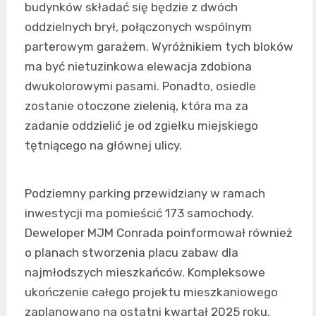
budynków składać się będzie z dwóch
oddzielnych brył, połączonych wspólnym
parterowym garażem. Wyróżnikiem tych bloków
ma być nietuzinkowa elewacja zdobiona
dwukolorowymi pasami. Ponadto, osiedle
zostanie otoczone zielenią, która ma za
zadanie oddzielić je od zgiełku miejskiego
tętniącego na głównej ulicy.
Podziemny parking przewidziany w ramach
inwestycji ma pomieścić 173 samochody.
Deweloper MJM Conrada poinformował również
o planach stworzenia placu zabaw dla
najmłodszych mieszkańców. Kompleksowe
ukończenie całego projektu mieszkaniowego
zaplanowano na ostatni kwartał 2025 roku.