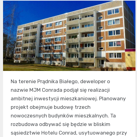
Na terenie Prądnika Białego, deweloper o
nazwie MJM Conrada podjął się realizacji
ambitnej inwestycji mieszkaniowej. Planowany
projekt obejmuje budowę trzech
nowoczesnych budynków mieszkalnych. Ta
rozbudowa odbywać się będzie w bliskim
sąsiedztwie Hotelu Conrad, usytuowanego przy