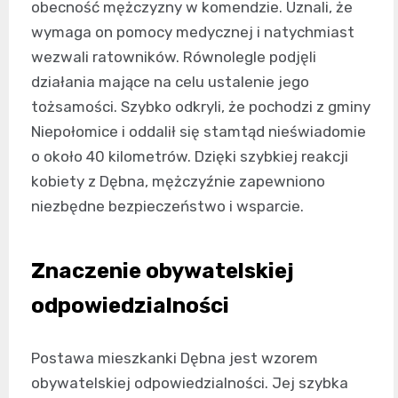
obecność mężczyzny w komendzie. Uznali, że
wymaga on pomocy medycznej i natychmiast
wezwali ratowników. Równolegle podjęli
działania mające na celu ustalenie jego
tożsamości. Szybko odkryli, że pochodzi z gminy
Niepołomice i oddalił się stamtąd nieświadomie
o około 40 kilometrów. Dzięki szybkiej reakcji
kobiety z Dębna, mężczyźnie zapewniono
niezbędne bezpieczeństwo i wsparcie.
Znaczenie obywatelskiej
odpowiedzialności
Postawa mieszkanki Dębna jest wzorem
obywatelskiej odpowiedzialności. Jej szybka