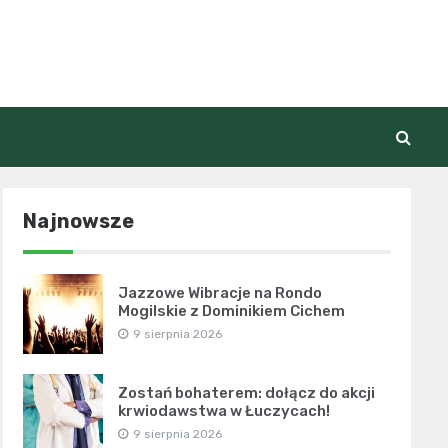
Najnowsze
Jazzowe Wibracje na Rondo
Mogilskie z Dominikiem Cichem
9 sierpnia 2026
Zostań bohaterem: dołącz do akcji
krwiodawstwa w Łuczycach!
9 sierpnia 2026