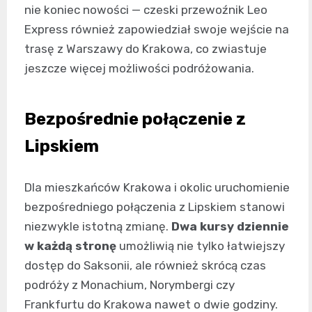
nie koniec nowości — czeski przewoźnik Leo
Express również zapowiedział swoje wejście na
trasę z Warszawy do Krakowa, co zwiastuje
jeszcze więcej możliwości podróżowania.
Bezpośrednie połączenie z
Lipskiem
Dla mieszkańców Krakowa i okolic uruchomienie
bezpośredniego połączenia z Lipskiem stanowi
niezwykle istotną zmianę.
Dwa kursy dziennie
w każdą stronę
umożliwią nie tylko łatwiejszy
dostęp do Saksonii, ale również skrócą czas
podróży z Monachium, Norymbergi czy
Frankfurtu do Krakowa nawet o dwie godziny.