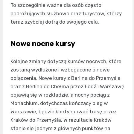
To szczególnie ważne dla osób często
podróżujących służbowo oraz turystów, którzy
teraz szybciej dotrą do swojego celu.
Nowe nocne kursy
Kolejne zmiany dotyczą kursów nocnych, które
zostaną wydłużone i wzbogacone o nowe
połączenia. Nowe kursy z Berlina do Przemyśla
oraz z Berlina do Chełma przez Łódź i Warszawę
pojawią się w rozkładzie, a nocny pociąg z
Monachium, dotychczas kończący bieg w
Warszawie, będzie kontynuować trasę przez
Kraków do Przemyśla. W rezultacie Kraków
stanie się jednym z głównych punktów na