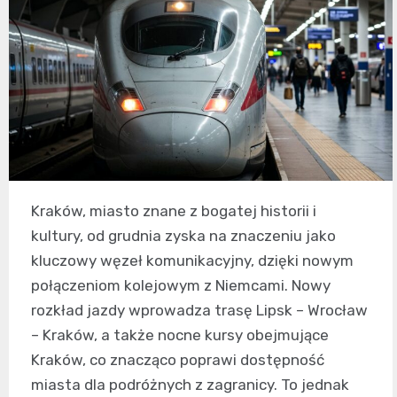
Kraków, miasto znane z bogatej historii i
kultury, od grudnia zyska na znaczeniu jako
kluczowy węzeł komunikacyjny, dzięki nowym
połączeniom kolejowym z Niemcami. Nowy
rozkład jazdy wprowadza trasę Lipsk – Wrocław
– Kraków, a także nocne kursy obejmujące
Kraków, co znacząco poprawi dostępność
miasta dla podróżnych z zagranicy. To jednak