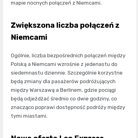
mapie nocnych połączeń z Niemcami.
Zwiększona liczba połączeń z
Niemcami
Ogólnie, liczba bezpośrednich połączeń między
Polską a Niemcami wzrośnie z jedenastu do
siedemnastu dziennie. Szczególnie korzystne
będą zmiany dla pasażerów podróżujących
między Warszawą a Berlinem, gdzie pociągi
będą odjeżdżać średnio co dwie godziny, co
znacząco poprawi dostępność podróży między
tymi miastami.