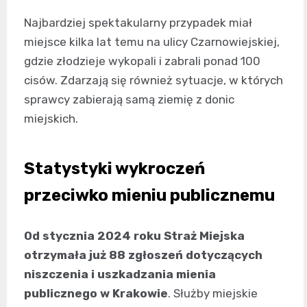
Najbardziej spektakularny przypadek miał
miejsce kilka lat temu na ulicy Czarnowiejskiej,
gdzie złodzieje wykopali i zabrali ponad 100
cisów. Zdarzają się również sytuacje, w których
sprawcy zabierają samą ziemię z donic
miejskich.
Statystyki wykroczeń
przeciwko mieniu publicznemu
Od stycznia 2024 roku Straż Miejska
otrzymała już 88 zgłoszeń dotyczących
niszczenia i uszkadzania mienia
publicznego w Krakowie
. Służby miejskie