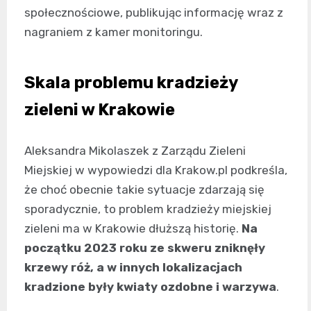
społecznościowe, publikując informację wraz z
nagraniem z kamer monitoringu.
Skala problemu kradzieży
zieleni w Krakowie
Aleksandra Mikolaszek z Zarządu Zieleni
Miejskiej w wypowiedzi dla Krakow.pl podkreśla,
że choć obecnie takie sytuacje zdarzają się
sporadycznie, to problem kradzieży miejskiej
zieleni ma w Krakowie dłuższą historię.
Na
początku 2023 roku ze skweru zniknęły
krzewy róż, a w innych lokalizacjach
kradzione były kwiaty ozdobne i warzywa
.