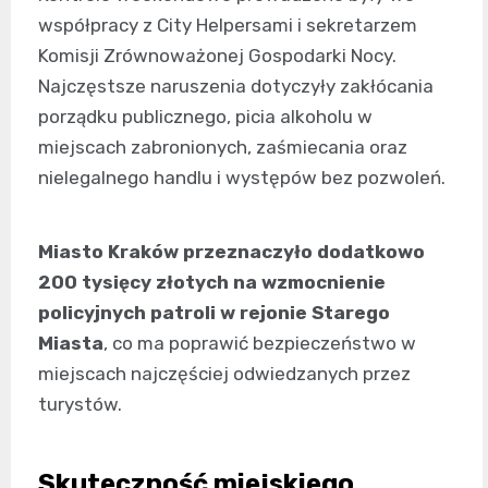
współpracy z City Helpersami i sekretarzem
Komisji Zrównoważonej Gospodarki Nocy.
Najczęstsze naruszenia dotyczyły zakłócania
porządku publicznego, picia alkoholu w
miejscach zabronionych, zaśmiecania oraz
nielegalnego handlu i występów bez pozwoleń.
Miasto Kraków przeznaczyło dodatkowo
200 tysięcy złotych na wzmocnienie
policyjnych patroli w rejonie Starego
Miasta
, co ma poprawić bezpieczeństwo w
miejscach najczęściej odwiedzanych przez
turystów.
Skuteczność miejskiego