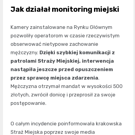
Jak działał monitoring miejski
Kamery zainstalowane na Rynku Głównym
pozwoliły operatorom w czasie rzeczywistym
obserwować nietypowe zachowanie
mężczyzny.
Dzięki szybkiej komunikacji z
patrolami Straży Miejskiej, interwencja
nastąpiła jeszcze przed opuszczeniem
przez sprawcę miejsca zdarzenia
.
Mężczyzna otrzymał mandat w wysokości 500
złotych, zwrócił donicę i przeprosił za swoje
postępowanie.
O całym incydencie poinformowała krakowska
Straż Miejska poprzez swoje media