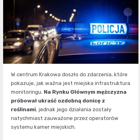
W centrum Krakowa doszło do zdarzenia, które
pokazuje, jak ważna jest miejska infrastruktura
monitoringu.
Na Rynku Głównym mężczyzna
próbował ukraść ozdobną donicę z
roślinami
, jednak jego działania zostały
natychmiast zauważone przez operatorów
systemu kamer miejskich.