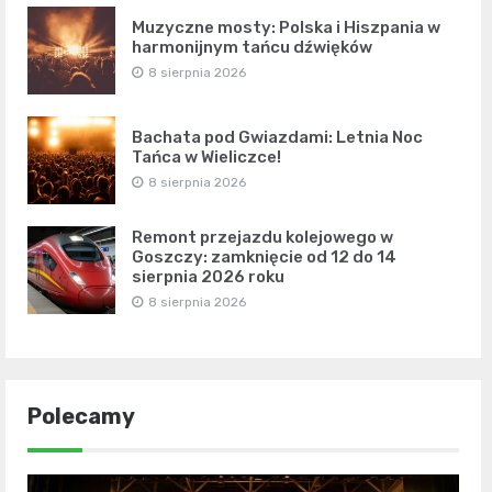
Muzyczne mosty: Polska i Hiszpania w
harmonijnym tańcu dźwięków
8 sierpnia 2026
Bachata pod Gwiazdami: Letnia Noc
Tańca w Wieliczce!
8 sierpnia 2026
Remont przejazdu kolejowego w
Goszczy: zamknięcie od 12 do 14
sierpnia 2026 roku
8 sierpnia 2026
Polecamy