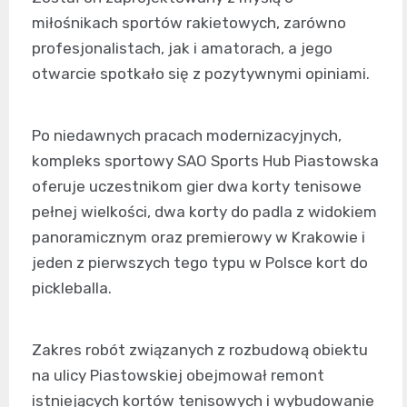
miłośnikach sportów rakietowych, zarówno
profesjonalistach, jak i amatorach, a jego
otwarcie spotkało się z pozytywnymi opiniami.
Po niedawnych pracach modernizacyjnych,
kompleks sportowy SAO Sports Hub Piastowska
oferuje uczestnikom gier dwa korty tenisowe
pełnej wielkości, dwa korty do padla z widokiem
panoramicznym oraz premierowy w Krakowie i
jeden z pierwszych tego typu w Polsce kort do
pickleballa.
Zakres robót związanych z rozbudową obiektu
na ulicy Piastowskiej obejmował remont
istniejących kortów tenisowych i wybudowanie