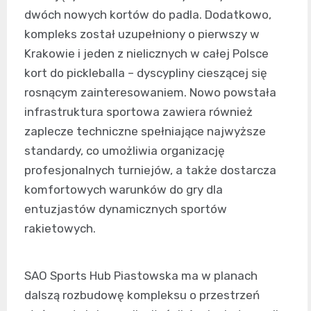
dwóch nowych kortów do padla. Dodatkowo,
kompleks został uzupełniony o pierwszy w
Krakowie i jeden z nielicznych w całej Polsce
kort do pickleballa – dyscypliny cieszącej się
rosnącym zainteresowaniem. Nowo powstała
infrastruktura sportowa zawiera również
zaplecze techniczne spełniające najwyższe
standardy, co umożliwia organizację
profesjonalnych turniejów, a także dostarcza
komfortowych warunków do gry dla
entuzjastów dynamicznych sportów
rakietowych.
SAO Sports Hub Piastowska ma w planach
dalszą rozbudowę kompleksu o przestrzeń