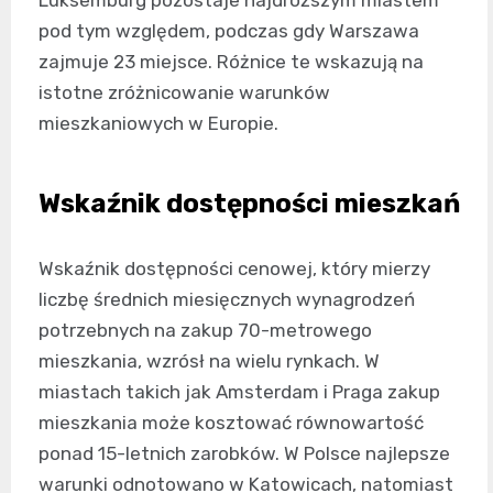
Luksemburg pozostaje najdroższym miastem
pod tym względem, podczas gdy Warszawa
zajmuje 23 miejsce. Różnice te wskazują na
istotne zróżnicowanie warunków
mieszkaniowych w Europie.
Wskaźnik dostępności mieszkań
Wskaźnik dostępności cenowej, który mierzy
liczbę średnich miesięcznych wynagrodzeń
potrzebnych na zakup 70-metrowego
mieszkania, wzrósł na wielu rynkach. W
miastach takich jak Amsterdam i Praga zakup
mieszkania może kosztować równowartość
ponad 15-letnich zarobków. W Polsce najlepsze
warunki odnotowano w Katowicach, natomiast