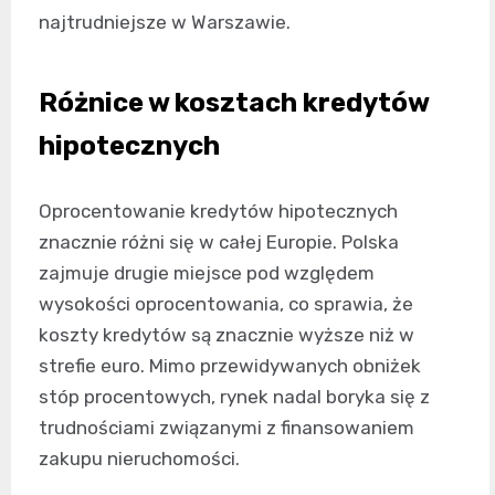
najtrudniejsze w Warszawie.
Różnice w kosztach kredytów
hipotecznych
Oprocentowanie kredytów hipotecznych
znacznie różni się w całej Europie. Polska
zajmuje drugie miejsce pod względem
wysokości oprocentowania, co sprawia, że
koszty kredytów są znacznie wyższe niż w
strefie euro. Mimo przewidywanych obniżek
stóp procentowych, rynek nadal boryka się z
trudnościami związanymi z finansowaniem
zakupu nieruchomości.