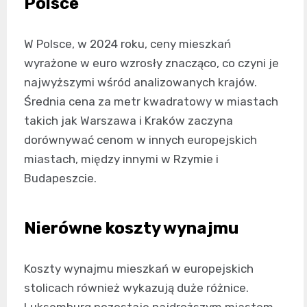
Polsce
W Polsce, w 2024 roku, ceny mieszkań
wyrażone w euro wzrosły znacząco, co czyni je
najwyższymi wśród analizowanych krajów.
Średnia cena za metr kwadratowy w miastach
takich jak Warszawa i Kraków zaczyna
dorównywać cenom w innych europejskich
miastach, między innymi w Rzymie i
Budapeszcie.
Nierówne koszty wynajmu
Koszty wynajmu mieszkań w europejskich
stolicach również wykazują duże różnice.