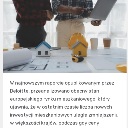
W najnowszym raporcie opublikowanym przez
Deloitte, przeanalizowano obecny stan
europejskiego rynku mieszkaniowego, który
ujawnia, że w ostatnim czasie liczba nowych
inwestycji mieszkaniowych uległa zmniejszeniu
w większości krajów, podczas gdy ceny