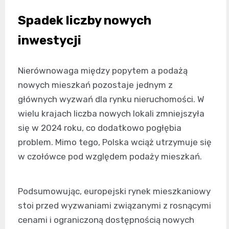
Spadek liczby nowych
inwestycji
Nierównowaga między popytem a podażą
nowych mieszkań pozostaje jednym z
głównych wyzwań dla rynku nieruchomości. W
wielu krajach liczba nowych lokali zmniejszyła
się w 2024 roku, co dodatkowo pogłębia
problem. Mimo tego, Polska wciąż utrzymuje się
w czołówce pod względem podaży mieszkań.
Podsumowując, europejski rynek mieszkaniowy
stoi przed wyzwaniami związanymi z rosnącymi
cenami i ograniczoną dostępnością nowych