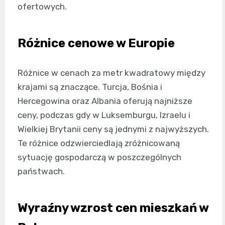
ofertowych.
Różnice cenowe w Europie
Różnice w cenach za metr kwadratowy między
krajami są znaczące. Turcja, Bośnia i
Hercegowina oraz Albania oferują najniższe
ceny, podczas gdy w Luksemburgu, Izraelu i
Wielkiej Brytanii ceny są jednymi z najwyższych.
Te różnice odzwierciedlają zróżnicowaną
sytuację gospodarczą w poszczególnych
państwach.
Wyraźny wzrost cen mieszkań w