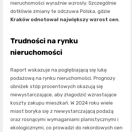
nieruchomości wyraźnie wzrosły. Szczególnie
dotkliwie zmiany te odczuwa Polska, gdzie
Kraków odnotował największy wzrost cen
.
Trudności na rynku
nieruchomości
Raport wskazuje na pogłębiającą się lukę
podażową na rynku nieruchomości. Prognozy
obniżek stóp procentowych okazują się
niewystarczające, aby złagodzić wzrastające
koszty zakupu mieszkań. W 2024 roku wiele
miast boryka się z niewystarczającą podażą
oraz rosnącymi wymaganiami planistycznymi i
ekologicznymi, co prowadzi do rekordowych cen