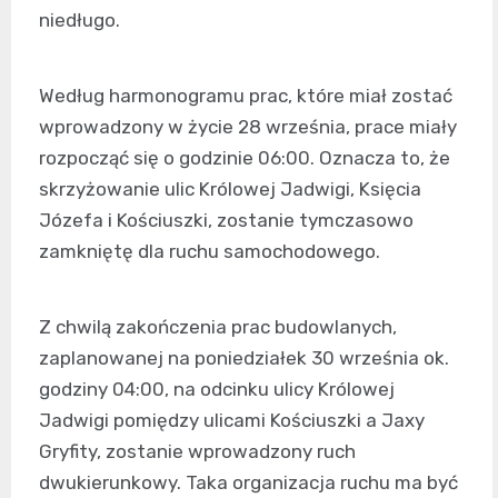
niedługo.
Według harmonogramu prac, które miał zostać
wprowadzony w życie 28 września, prace miały
rozpocząć się o godzinie 06:00. Oznacza to, że
skrzyżowanie ulic Królowej Jadwigi, Księcia
Józefa i Kościuszki, zostanie tymczasowo
zamkniętę dla ruchu samochodowego.
Z chwilą zakończenia prac budowlanych,
zaplanowanej na poniedziałek 30 września ok.
godziny 04:00, na odcinku ulicy Królowej
Jadwigi pomiędzy ulicami Kościuszki a Jaxy
Gryfity, zostanie wprowadzony ruch
dwukierunkowy. Taka organizacja ruchu ma być