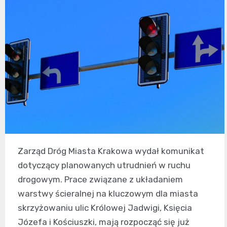
Zarząd Dróg Miasta Krakowa wydał komunikat
dotyczący planowanych utrudnień w ruchu
drogowym. Prace związane z układaniem
warstwy ścieralnej na kluczowym dla miasta
skrzyżowaniu ulic Królowej Jadwigi, Księcia
Józefa i Kościuszki, mają rozpocząć się już