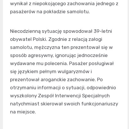
wynikał z niepokojącego zachowania jednego z
pasażerów na pokładzie samolotu.
Niecodzienną sytuację spowodował 39-letni
obywatel Polski. Zgodnie z relacją załogi
samolotu, mężczyzna ten prezentował się w
sposób agresywny, ignorując jednocześnie
wydawane mu polecenia. Pasażer posługiwał
się językiem pełnym wulgaryzmów i
prezentował aroganckie zachowanie. Po
otrzymaniu informacji o sytuacji, odpowiednio
wyszkolony Zespół Interwencji Specjalnych
natychmiast skierował swoich funkcjonariuszy
na miejsce.