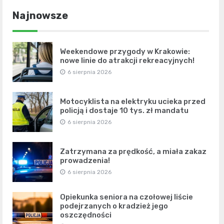
Najnowsze
Weekendowe przygody w Krakowie:
nowe linie do atrakcji rekreacyjnych!
6 sierpnia 2026
Motocyklista na elektryku ucieka przed
policją i dostaje 10 tys. zł mandatu
6 sierpnia 2026
Zatrzymana za prędkość, a miała zakaz
prowadzenia!
6 sierpnia 2026
Opiekunka seniora na czołowej liście
podejrzanych o kradzież jego
oszczędności