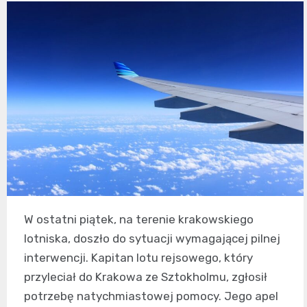
W ostatni piątek, na terenie krakowskiego
lotniska, doszło do sytuacji wymagającej pilnej
interwencji. Kapitan lotu rejsowego, który
przyleciał do Krakowa ze Sztokholmu, zgłosił
potrzebę natychmiastowej pomocy. Jego apel