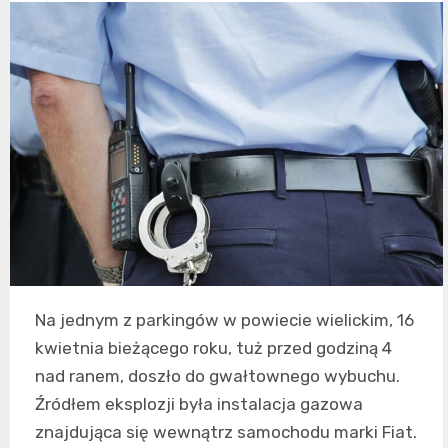
Na jednym z parkingów w powiecie wielickim, 16
kwietnia bieżącego roku, tuż przed godziną 4
nad ranem, doszło do gwałtownego wybuchu.
Źródłem eksplozji była instalacja gazowa
znajdująca się wewnątrz samochodu marki Fiat.