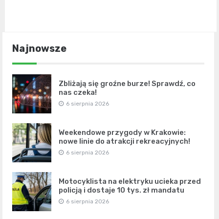
Najnowsze
Zbliżają się groźne burze! Sprawdź, co
nas czeka!
6 sierpnia 2026
Weekendowe przygody w Krakowie:
nowe linie do atrakcji rekreacyjnych!
6 sierpnia 2026
Motocyklista na elektryku ucieka przed
policją i dostaje 10 tys. zł mandatu
6 sierpnia 2026